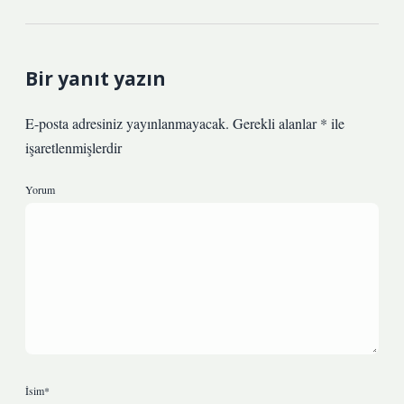
Bir yanıt yazın
E-posta adresiniz yayınlanmayacak.
Gerekli alanlar
*
ile
işaretlenmişlerdir
Yorum
İsim*