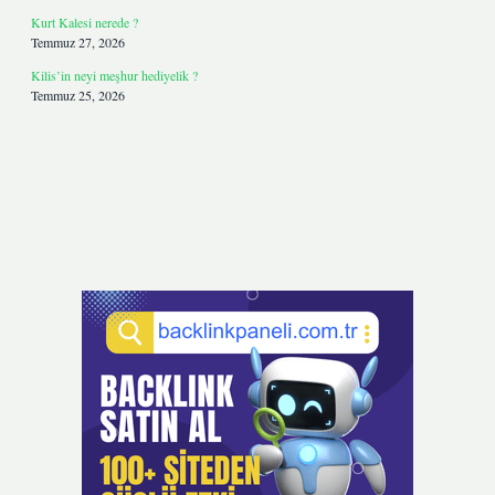
Kurt Kalesi nerede ?
Temmuz 27, 2026
Kilis’in neyi meşhur hediyelik ?
Temmuz 25, 2026