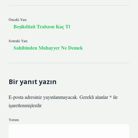
Önceki Yazı
Beşikdüzü Trabzon Kaç Tl
Sonraki Yazı
Sahibinden Muhayyer Ne Demek
Bir yanıt yazın
E-posta adresiniz yayınlanmayacak.
Gerekli alanlar
*
ile
işaretlenmişlerdir
Yorum