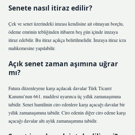
Senete nasıl itiraz edilir?
Çek ve senet üzerindeki imzası kendisine ait olmayan borçlu,
ödeme emrinin tebliğinden itibaren beş gün içinde imzaya
itiraz edebilir. Bu itiraz açıkça belirtilmelidir. İmzaya itiraz icra
mahkemesine yapılabilir.
Açık senet zaman aşımına uğrar
mı?
Fatura düzenleyene karşı açılacak davalar Türk Ticaret
Kanunu’nun 661. maddesi uyarınca üç yıllık zamanaşımına
tabidir. Senet hamilinin ciro edenlere karşı açacağı davalar bir
yıllık zamanaşımına tabidir. Ciro edenin diğer ciro edene karşı
açacağı davalar altı aylık zamanaşımına tabidir.