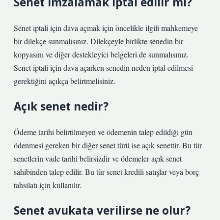
Senet imzalamak iptal edilir mi?
Senet iptali için dava açmak için öncelikle ilgili mahkemeye
bir dilekçe sunmalısınız. Dilekçeyle birlikte senedin bir
kopyasını ve diğer destekleyici belgeleri de sunmalısınız.
Senet iptali için dava açarken senedin neden iptal edilmesi
gerektiğini açıkça belirtmelisiniz.
Açık senet nedir?
Ödeme tarihi belirtilmeyen ve ödemenin talep edildiği gün
ödenmesi gereken bir diğer senet türü ise açık senettir. Bu tür
senetlerin vade tarihi belirsizdir ve ödemeler açık senet
sahibinden talep edilir. Bu tür senet kredili satışlar veya borç
tahsilatı için kullanılır.
Senet avukata verilirse ne olur?