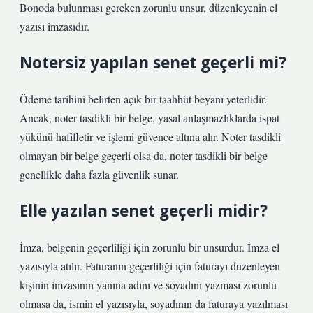
Bonoda bulunması gereken zorunlu unsur, düzenleyenin el
yazısı imzasıdır.
Notersiz yapılan senet geçerli mi?
Ödeme tarihini belirten açık bir taahhüt beyanı yeterlidir.
Ancak, noter tasdikli bir belge, yasal anlaşmazlıklarda ispat
yükünü hafifletir ve işlemi güvence altına alır. Noter tasdikli
olmayan bir belge geçerli olsa da, noter tasdikli bir belge
genellikle daha fazla güvenlik sunar.
Elle yazılan senet geçerli midir?
İmza, belgenin geçerliliği için zorunlu bir unsurdur. İmza el
yazısıyla atılır. Faturanın geçerliliği için faturayı düzenleyen
kişinin imzasının yanına adını ve soyadını yazması zorunlu
olmasa da, ismin el yazısıyla, soyadının da faturaya yazılması