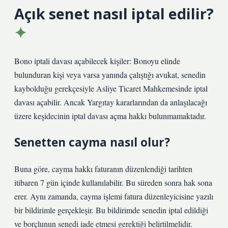
Açık senet nasıl iptal edilir?
Bono iptali davası açabilecek kişiler: Bonoyu elinde
bulunduran kişi veya varsa yanında çalıştığı avukat, senedin
kaybolduğu gerekçesiyle Asliye Ticaret Mahkemesinde iptal
davası açabilir. Ancak Yargıtay kararlarından da anlaşılacağı
üzere keşidecinin iptal davası açma hakkı bulunmamaktadır.
Senetten cayma nasıl olur?
Buna göre, cayma hakkı faturanın düzenlendiği tarihten
itibaren 7 gün içinde kullanılabilir. Bu süreden sonra hak sona
erer. Aynı zamanda, cayma işlemi fatura düzenleyicisine yazılı
bir bildirimle gerçekleşir. Bu bildirimde senedin iptal edildiği
ve borçlunun senedi iade etmesi gerektiği belirtilmelidir.