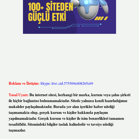
Reklam ve İletişim:
Skype: live:.cid.575569c608265c69
Yasal Uyarı:
Bu internet sitesi, herhangi bir marka, kurum veya şahıs şirketi
ile hiçbir bağlantısı bulunmamaktadır. Sitede yalnızca kendi hazırladığımız
makaleler paylaşılmaktadır. Burada yer alan içerikler haber niteliği
taşımamakta olup, gerçek kurum ve kişiler hakkında paylaşım
yapılmamaktadır. Gerçek kurum ve kişiler ile isim benzerlikleri tamamen
tesadüfidir. Sitemizdeki bilgiler taslak halindedir ve tavsiye niteliği
taşımazlar.