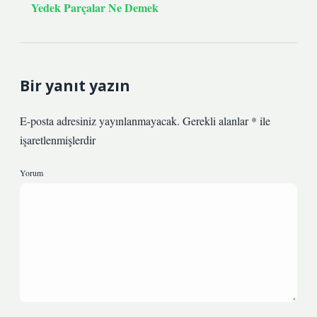
Yedek Parçalar Ne Demek
Bir yanıt yazın
E-posta adresiniz yayınlanmayacak.
Gerekli alanlar
*
ile
işaretlenmişlerdir
Yorum