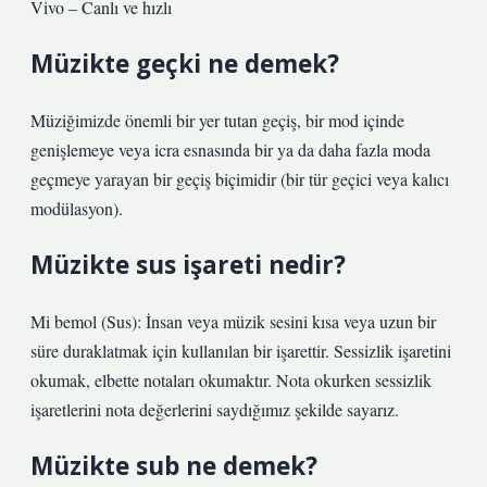
Vivo – Canlı ve hızlı
Müzikte geçki ne demek?
Müziğimizde önemli bir yer tutan geçiş, bir mod içinde
genişlemeye veya icra esnasında bir ya da daha fazla moda
geçmeye yarayan bir geçiş biçimidir (bir tür geçici veya kalıcı
modülasyon).
Müzikte sus işareti nedir?
Mi bemol (Sus): İnsan veya müzik sesini kısa veya uzun bir
süre duraklatmak için kullanılan bir işarettir. Sessizlik işaretini
okumak, elbette notaları okumaktır. Nota okurken sessizlik
işaretlerini nota değerlerini saydığımız şekilde sayarız.
Müzikte sub ne demek?