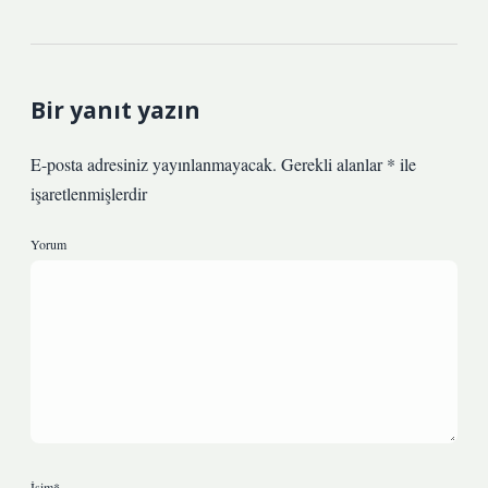
Bir yanıt yazın
E-posta adresiniz yayınlanmayacak.
Gerekli alanlar
*
ile
işaretlenmişlerdir
Yorum
İsim*