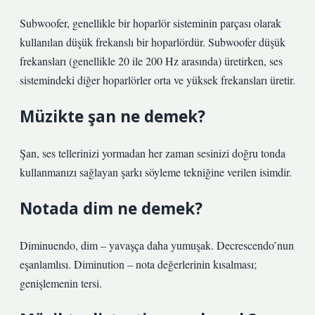
Subwoofer, genellikle bir hoparlör sisteminin parçası olarak
kullanılan düşük frekanslı bir hoparlördür. Subwoofer düşük
frekansları (genellikle 20 ile 200 Hz arasında) üretirken, ses
sistemindeki diğer hoparlörler orta ve yüksek frekansları üretir.
Müzikte şan ne demek?
Şan, ses tellerinizi yormadan her zaman sesinizi doğru tonda
kullanmanızı sağlayan şarkı söyleme tekniğine verilen isimdir.
Notada dim ne demek?
Diminuendo, dim – yavaşça daha yumuşak. Decrescendo’nun
eşanlamlısı. Diminution – nota değerlerinin kısalması;
genişlemenin tersi.