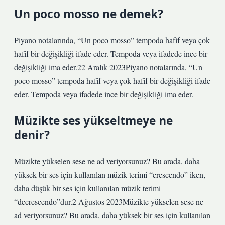
Un poco mosso ne demek?
Piyano notalarında, “Un poco mosso” tempoda hafif veya çok
hafif bir değişikliği ifade eder. Tempoda veya ifadede ince bir
değişikliği ima eder.22 Aralık 2023Piyano notalarında, “Un
poco mosso” tempoda hafif veya çok hafif bir değişikliği ifade
eder. Tempoda veya ifadede ince bir değişikliği ima eder.
Müzikte ses yükseltmeye ne
denir?
Müzikte yükselen sese ne ad veriyorsunuz? Bu arada, daha
yüksek bir ses için kullanılan müzik terimi “crescendo” iken,
daha düşük bir ses için kullanılan müzik terimi
“decrescendo”dur.2 Ağustos 2023Müzikte yükselen sese ne
ad veriyorsunuz? Bu arada, daha yüksek bir ses için kullanılan