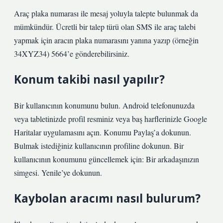
Araç plaka numarası ile mesaj yoluyla talepte bulunmak da
mümkündür. Ücretli bir talep türü olan SMS ile araç talebi
yapmak için aracın plaka numarasını yanına yazıp (örneğin
34XYZ34) 5664’e gönderebilirsiniz.
Konum takibi nasıl yapılır?
Bir kullanıcının konumunu bulun. Android telefonunuzda
veya tabletinizde profil resminiz veya baş harflerinizle Google
Haritalar uygulamasını açın. Konumu Paylaş’a dokunun.
Bulmak istediğiniz kullanıcının profiline dokunun. Bir
kullanıcının konumunu güncellemek için: Bir arkadaşınızın
simgesi. Yenile’ye dokunun.
Kaybolan aracımı nasıl bulurum?