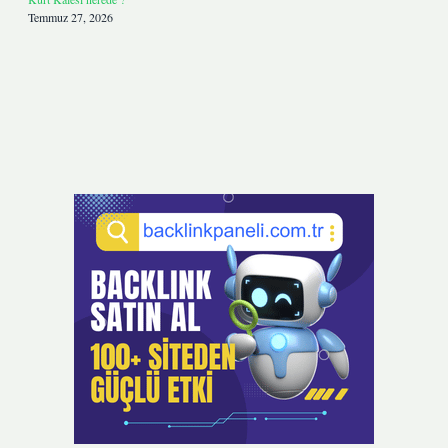
Temmuz 27, 2026