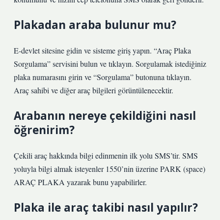
Plakadan araba bulunur mu?
E-devlet sitesine gidin ve sisteme giriş yapın. “Araç Plaka
Sorgulama” servisini bulun ve tıklayın. Sorgulamak istediğiniz
plaka numarasını girin ve “Sorgulama” butonuna tıklayın.
Araç sahibi ve diğer araç bilgileri görüntülenecektir.
Arabanın nereye çekildiğini nasıl
öğrenirim?
Çekili araç hakkında bilgi edinmenin ilk yolu SMS’tir. SMS
yoluyla bilgi almak isteyenler 1550’nin üzerine PARK (space)
ARAÇ PLAKA yazarak bunu yapabilirler.
Plaka ile araç takibi nasıl yapılır?