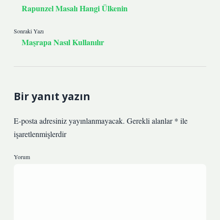
Rapunzel Masalı Hangi Ülkenin
Sonraki Yazı
Maşrapa Nasıl Kullanılır
Bir yanıt yazın
E-posta adresiniz yayınlanmayacak.
Gerekli alanlar
*
ile
işaretlenmişlerdir
Yorum