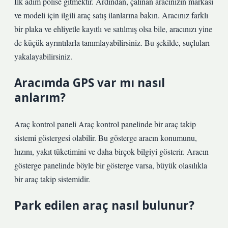
İlk adım polise gitmektir. Ardından, çalınan aracınızın markası
ve modeli için ilgili araç satış ilanlarına bakın. Aracınız farklı
bir plaka ve ehliyetle kayıtlı ve satılmış olsa bile, aracınızı yine
de küçük ayrıntılarla tanımlayabilirsiniz. Bu şekilde, suçluları
yakalayabilirsiniz.
Aracımda GPS var mı nasıl
anlarım?
Araç kontrol paneli Araç kontrol panelinde bir araç takip
sistemi göstergesi olabilir. Bu gösterge aracın konumunu,
hızını, yakıt tüketimini ve daha birçok bilgiyi gösterir. Aracın
gösterge panelinde böyle bir gösterge varsa, büyük olasılıkla
bir araç takip sistemidir.
Park edilen araç nasıl bulunur?