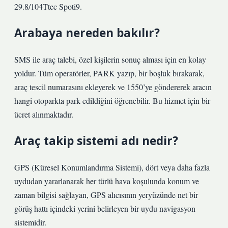
29.8/104Ttec Spoti9.
Arabaya nereden bakılır?
SMS ile araç talebi, özel kişilerin sonuç alması için en kolay
yoldur. Tüm operatörler, PARK yazıp, bir boşluk bırakarak,
araç tescil numarasını ekleyerek ve 1550’ye göndererek aracın
hangi otoparkta park edildiğini öğrenebilir. Bu hizmet için bir
ücret alınmaktadır.
Araç takip sistemi adı nedir?
GPS (Küresel Konumlandırma Sistemi), dört veya daha fazla
uydudan yararlanarak her türlü hava koşulunda konum ve
zaman bilgisi sağlayan, GPS alıcısının yeryüzünde net bir
görüş hattı içindeki yerini belirleyen bir uydu navigasyon
sistemidir.