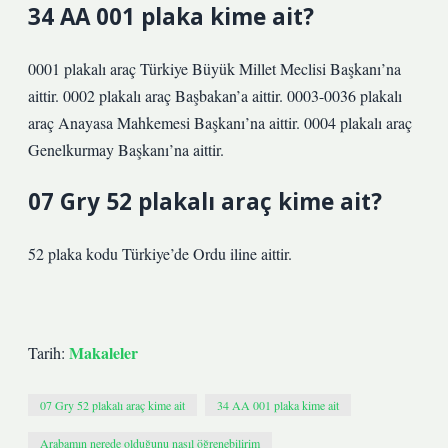
34 AA 001 plaka kime ait?
0001 plakalı araç Türkiye Büyük Millet Meclisi Başkanı’na
aittir. 0002 plakalı araç Başbakan’a aittir. 0003-0036 plakalı
araç Anayasa Mahkemesi Başkanı’na aittir. 0004 plakalı araç
Genelkurmay Başkanı’na aittir.
07 Gry 52 plakalı araç kime ait?
52 plaka kodu Türkiye’de Ordu iline aittir.
Makaleler
Tarih:
07 Gry 52 plakalı araç kime ait
34 AA 001 plaka kime ait
Arabamın nerede olduğunu nasıl öğrenebilirim