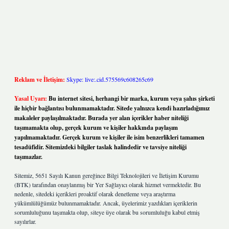
Reklam ve İletişim:
Skype: live:.cid.575569c608265c69
Yasal Uyarı:
Bu internet sitesi, herhangi bir marka, kurum veya şahıs şirketi
ile hiçbir bağlantısı bulunmamaktadır. Sitede yalnızca kendi hazırladığımız
makaleler paylaşılmaktadır. Burada yer alan içerikler haber niteliği
taşımamakta olup, gerçek kurum ve kişiler hakkında paylaşım
yapılmamaktadır. Gerçek kurum ve kişiler ile isim benzerlikleri tamamen
tesadüfidir. Sitemizdeki bilgiler taslak halindedir ve tavsiye niteliği
taşımazlar.
Sitemiz, 5651 Sayılı Kanun gereğince Bilgi Teknolojileri ve İletişim Kurumu
(BTK) tarafından onaylanmış bir Yer Sağlayıcı olarak hizmet vermektedir. Bu
nedenle, sitedeki içerikleri proaktif olarak denetleme veya araştırma
yükümlülüğümüz bulunmamaktadır. Ancak, üyelerimiz yazdıkları içeriklerin
sorumluluğunu taşımakta olup, siteye üye olarak bu sorumluluğu kabul etmiş
sayılırlar.