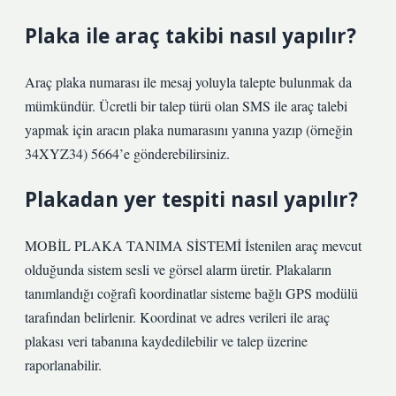
Plaka ile araç takibi nasıl yapılır?
Araç plaka numarası ile mesaj yoluyla talepte bulunmak da
mümkündür. Ücretli bir talep türü olan SMS ile araç talebi
yapmak için aracın plaka numarasını yanına yazıp (örneğin
34XYZ34) 5664’e gönderebilirsiniz.
Plakadan yer tespiti nasıl yapılır?
MOBİL PLAKA TANIMA SİSTEMİ İstenilen araç mevcut
olduğunda sistem sesli ve görsel alarm üretir. Plakaların
tanımlandığı coğrafi koordinatlar sisteme bağlı GPS modülü
tarafından belirlenir. Koordinat ve adres verileri ile araç
plakası veri tabanına kaydedilebilir ve talep üzerine
raporlanabilir.