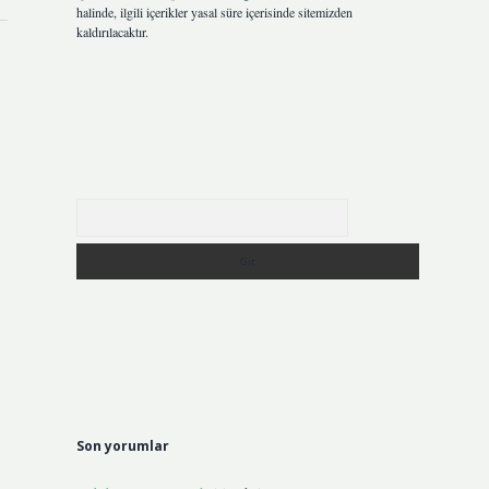
halinde, ilgili içerikler yasal süre içerisinde sitemizden
kaldırılacaktır.
Arama
Son yorumlar