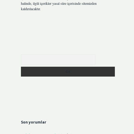
halinde, ilgili içerikler yasal süre içerisinde sitemizden
kaldırılacaktır.
Arama
Son yorumlar