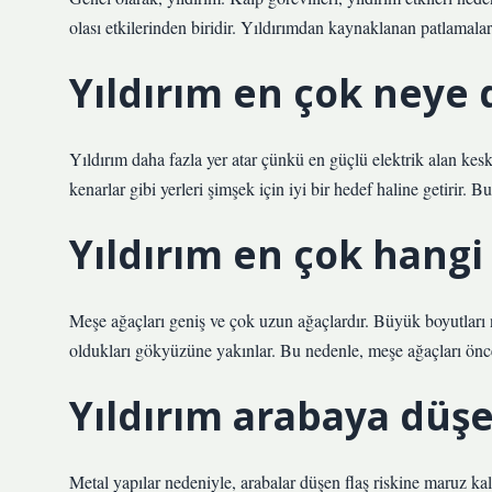
olası etkilerinden biridir. Yıldırımdan kaynaklanan patlamalar
Yıldırım en çok neye 
Yıldırım daha fazla yer atar çünkü en güçlü elektrik alan kes
kenarlar gibi yerleri şimşek için iyi bir hedef haline getirir.
Yıldırım en çok hangi
Meşe ağaçları geniş ve çok uzun ağaçlardır. Büyük boyutları n
oldukları gökyüzüne yakınlar. Bu nedenle, meşe ağaçları önceli
Yıldırım arabaya düşe
Metal yapılar nedeniyle, arabalar düşen flaş riskine maruz kal