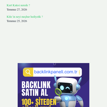
Kurt Kalesi nerede ?
Temmuz 27, 2026
Kilis’in neyi meşhur hediyelik ?
Temmuz 25, 2026