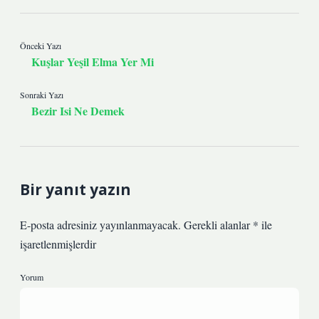
Önceki Yazı
Kuşlar Yeşil Elma Yer Mi
Sonraki Yazı
Bezir Isi Ne Demek
Bir yanıt yazın
E-posta adresiniz yayınlanmayacak.
Gerekli alanlar
*
ile
işaretlenmişlerdir
Yorum