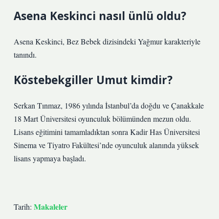
Asena Keskinci nasıl ünlü oldu?
Asena Keskinci, Bez Bebek dizisindeki Yağmur karakteriyle
tanındı.
Köstebekgiller Umut kimdir?
Serkan Tınmaz, 1986 yılında İstanbul’da doğdu ve Çanakkale
18 Mart Üniversitesi oyunculuk bölümünden mezun oldu.
Lisans eğitimini tamamladıktan sonra Kadir Has Üniversitesi
Sinema ve Tiyatro Fakültesi’nde oyunculuk alanında yüksek
lisans yapmaya başladı.
Makaleler
Tarih: