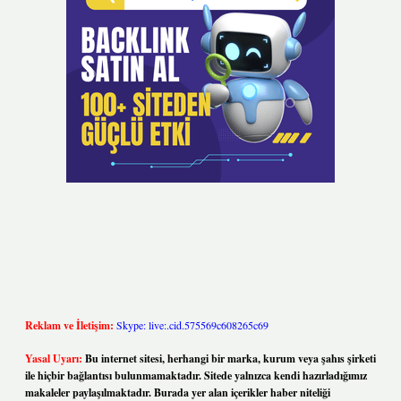
Reklam ve İletişim:
Skype: live:.cid.575569c608265c69
Yasal Uyarı:
Bu internet sitesi, herhangi bir marka, kurum veya şahıs şirketi
ile hiçbir bağlantısı bulunmamaktadır. Sitede yalnızca kendi hazırladığımız
makaleler paylaşılmaktadır. Burada yer alan içerikler haber niteliği