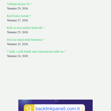
Yeditepe tıp kaç TL ?
Temmuz 29, 2026
Kurt Kalesi nerede ?
Temmuz 27, 2026
Kilis’in neyi meşhur hediyelik ?
Temmuz 25, 2026
Düz kas hangisinde bulunmaz ?
Temmuz 25, 2026
7 hafta 1 aylık bebek anne karnında hissedilir mi ?
Temmuz 24, 2026