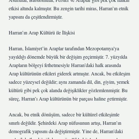
etkisi altında kalmıştır. Bu zengin tarihi miras, Harran’ın etnik
yapısını da çeşitlendirmiştir.
Harran’ın Arap Kültürü ile İlişkisi
Harran, İslamiyet’in Araplar tarafından Mezopotamya’ya
yayıldığı dönemde büyük bir değişim geçirmiştir. 7. yüzyılda
Arapların bölgeyi fethetmesiyle Harran’daki halk arasında
Arap kültürünün etkileri giderek artmıştır. Ancak, bu etkileşim
sadece yüzeysel değildir; aynı zamanda dil, din, giyim, yemek
kültürü gibi pek çok alanda değişiklikler gözlemlenmiştir. Bu
süreç, Harran’ı Arap kültürünün bir parçası haline getirmiştir.
Ancak, bu etnik dönüşüm, sadece bir kültürel etkileşimle
sınırlı değildir. Şehirdeki Arap nüfusunun artışı, Harran’ın
demografik yapısını da değiştirmiştir. Yine de, Harran’daki