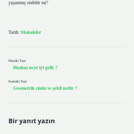
yaşanmış olabilir mi?
Makaleler
Tarih:
Önceki Yazı
Haşhaş neye iyi gelir ?
Sonraki Yazı
Geometrik cisim ve şekil nedir ?
Bir yanıt yazın