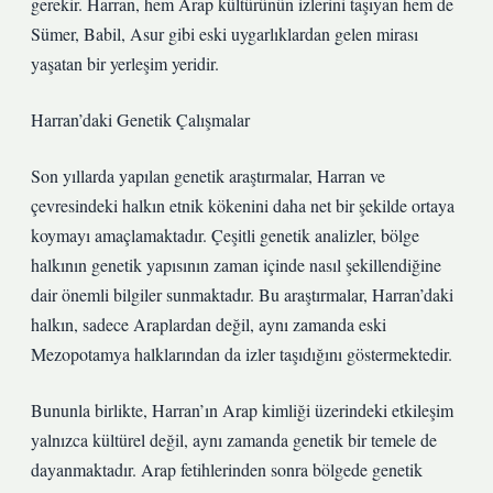
gerekir. Harran, hem Arap kültürünün izlerini taşıyan hem de
Sümer, Babil, Asur gibi eski uygarlıklardan gelen mirası
yaşatan bir yerleşim yeridir.
Harran’daki Genetik Çalışmalar
Son yıllarda yapılan genetik araştırmalar, Harran ve
çevresindeki halkın etnik kökenini daha net bir şekilde ortaya
koymayı amaçlamaktadır. Çeşitli genetik analizler, bölge
halkının genetik yapısının zaman içinde nasıl şekillendiğine
dair önemli bilgiler sunmaktadır. Bu araştırmalar, Harran’daki
halkın, sadece Araplardan değil, aynı zamanda eski
Mezopotamya halklarından da izler taşıdığını göstermektedir.
Bununla birlikte, Harran’ın Arap kimliği üzerindeki etkileşim
yalnızca kültürel değil, aynı zamanda genetik bir temele de
dayanmaktadır. Arap fetihlerinden sonra bölgede genetik