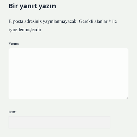
Bir yanıt yazın
E-posta adresiniz yayınlanmayacak.
Gerekli alanlar
*
ile
işaretlenmişlerdir
Yorum
İsim*