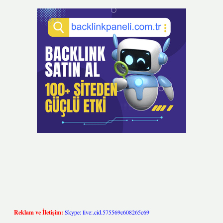
Reklam ve İletişim:
Skype: live:.cid.575569c608265c69