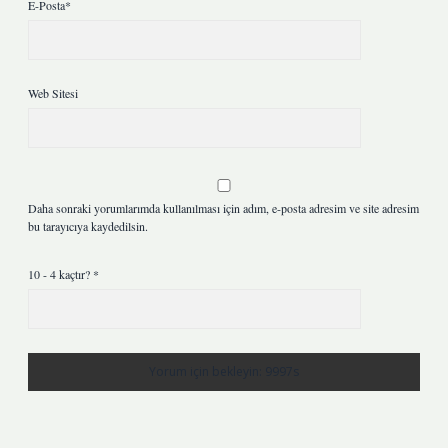
E-Posta*
Web Sitesi
Daha sonraki yorumlarımda kullanılması için adım, e-posta adresim ve site adresim
bu tarayıcıya kaydedilsin.
10 - 4 kaçtır?
*