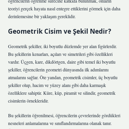
öğrencilerin öğrenme sürecine katkıda bulunmak, onların
teoriyi gerçek hayata nasıl entegre ettiklerini görmek için daha
derinlemesine bir yaklaşım gereklidir.
Geometrik Cisim ve Şekil Nedir?
Geometrik şekiller, iki boyutlu düzlemde yer alan figürlerdir.
Bu şekillerin kenarları, açıları ve simetrileri gibi özellikleri
vardır. Üçgen, kare, dikdörtgen, daire gibi temel iki boyutlu
şekiller, öğrencilerin geometri dünyasında ilk adımlarını
atmalarını sağlar. Öte yandan, geometrik cisimler, üç boyutlu
şekiller olup, hacim ve yüzey alanı gibi daha karmaşık
özelliklere sahiptir. Küre, küp, piramit ve silindir, geometrik
cisimlerin örnekleridir.
Bu şekillerin öğrenilmesi, öğrencilerin çevrelerinde gördükleri
nesneleri anlamalarına ve sınıflandırmalarına olanak tanır.