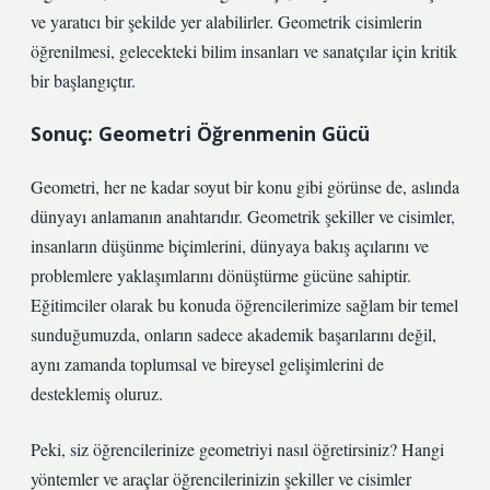
ve yaratıcı bir şekilde yer alabilirler. Geometrik cisimlerin
öğrenilmesi, gelecekteki bilim insanları ve sanatçılar için kritik
bir başlangıçtır.
Sonuç: Geometri Öğrenmenin Gücü
Geometri, her ne kadar soyut bir konu gibi görünse de, aslında
dünyayı anlamanın anahtarıdır. Geometrik şekiller ve cisimler,
insanların düşünme biçimlerini, dünyaya bakış açılarını ve
problemlere yaklaşımlarını dönüştürme gücüne sahiptir.
Eğitimciler olarak bu konuda öğrencilerimize sağlam bir temel
sunduğumuzda, onların sadece akademik başarılarını değil,
aynı zamanda toplumsal ve bireysel gelişimlerini de
desteklemiş oluruz.
Peki, siz öğrencilerinize geometriyi nasıl öğretirsiniz? Hangi
yöntemler ve araçlar öğrencilerinizin şekiller ve cisimler