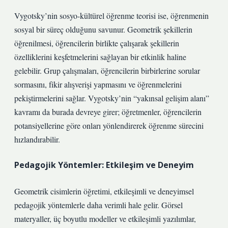
Vygotsky’nin sosyo-kültürel öğrenme teorisi ise, öğrenmenin
sosyal bir süreç olduğunu savunur. Geometrik şekillerin
öğrenilmesi, öğrencilerin birlikte çalışarak şekillerin
özelliklerini keşfetmelerini sağlayan bir etkinlik haline
gelebilir. Grup çalışmaları, öğrencilerin birbirlerine sorular
sormasını, fikir alışverişi yapmasını ve öğrenmelerini
pekiştirmelerini sağlar. Vygotsky’nin “yakınsal gelişim alanı”
kavramı da burada devreye girer; öğretmenler, öğrencilerin
potansiyellerine göre onları yönlendirerek öğrenme sürecini
hızlandırabilir.
Pedagojik Yöntemler: Etkileşim ve Deneyim
Geometrik cisimlerin öğretimi, etkileşimli ve deneyimsel
pedagojik yöntemlerle daha verimli hale gelir. Görsel
materyaller, üç boyutlu modeller ve etkileşimli yazılımlar,