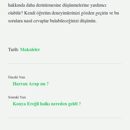
hakkında daha derinlemesine düşünmelerine yardımcı
olabilir? Kendi öğretim deneyimlerinizi gözden geçirin ve bu
sorulara nasıl cevaplar bulabileceğinizi düşünün.
Makaleler
Tarih:
Önceki Yazı
Harran Arap mı ?
Sonraki Yazı
Konya Ereğli halkı nereden geldi ?