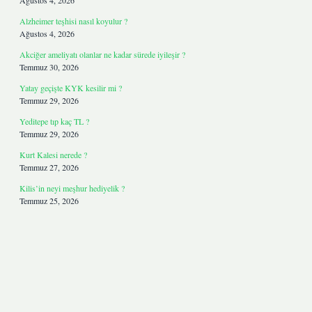
Ağustos 4, 2026
Alzheimer teşhisi nasıl koyulur ?
Ağustos 4, 2026
Akciğer ameliyatı olanlar ne kadar sürede iyileşir ?
Temmuz 30, 2026
Yatay geçişte KYK kesilir mi ?
Temmuz 29, 2026
Yeditepe tıp kaç TL ?
Temmuz 29, 2026
Kurt Kalesi nerede ?
Temmuz 27, 2026
Kilis’in neyi meşhur hediyelik ?
Temmuz 25, 2026