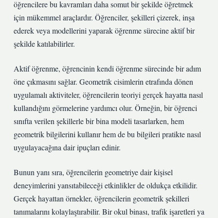
öğrencilere bu kavramları daha somut bir şekilde öğretmek
için mükemmel araçlardır. Öğrenciler, şekilleri çizerek, inşa
ederek veya modellerini yaparak öğrenme sürecine aktif bir
şekilde katılabilirler.
Aktif öğrenme, öğrencinin kendi öğrenme sürecinde bir adım
öne çıkmasını sağlar. Geometrik cisimlerin etrafında dönen
uygulamalı aktiviteler, öğrencilerin teoriyi gerçek hayatta nasıl
kullandığını görmelerine yardımcı olur. Örneğin, bir öğrenci
sınıfta verilen şekillerle bir bina modeli tasarlarken, hem
geometrik bilgilerini kullanır hem de bu bilgileri pratikte nasıl
uygulayacağına dair ipuçları edinir.
Bunun yanı sıra, öğrencilerin geometriye dair kişisel
deneyimlerini yansıtabileceği etkinlikler de oldukça etkilidir.
Gerçek hayattan örnekler, öğrencilerin geometrik şekilleri
tanımalarını kolaylaştırabilir. Bir okul binası, trafik işaretleri ya