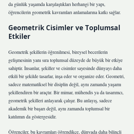
da günlük yaşamda karşılaştıkları herhangi bir yapı,
öğrencilerin geometrik kavramları anlamalarına katkı sağlar.
Geometrik Cisimler ve Toplumsal
Etkiler
Geometrik şekillerin öğrenilmesi, bireysel becerilerin
gelişmesinin yanı sıra toplumsal düzeyde de büyük bir etkiye
sahiptir. İnsanlar, şekiller ve cisimler sayesinde dünyayı daha
etkili bir şekilde tasarlar, inşa eder ve organize eder. Geometri,
sadece matematiksel bir disiplin değil, aynı zamanda yaşamı
şekillendiren bir araçtır. Bir mimar, mühendis ya da tasarımcı,
geometrik şekilleri anlayarak çalışır. Bu anlayış, sadece
akademik bir başarı değil, aynı zamanda toplumsal bir
katılımın da göstergesidir.
Öğrenciler, bu kavramları öğrendikçe, dünyada daha bilinçli