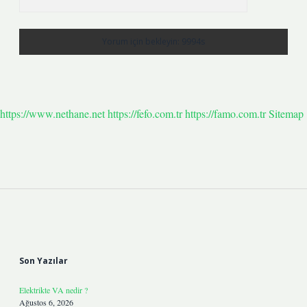
https://www.nethane.net
https://fefo.com.tr
https://famo.com.tr
Sitemap
Sidebar
Son Yazılar
Elektrikte VA nedir ?
Ağustos 6, 2026