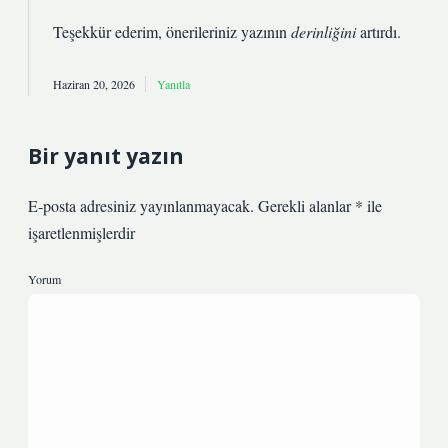
Teşekkür ederim, önerileriniz yazının
derinliğini
artırdı.
Haziran 20, 2026
Yanıtla
Bir yanıt yazın
E-posta adresiniz yayınlanmayacak.
Gerekli alanlar
*
ile
işaretlenmişlerdir
Yorum