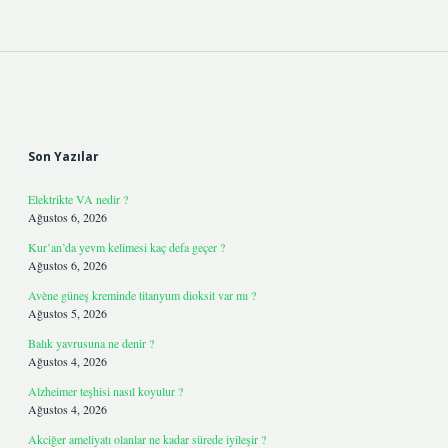
Sidebar
Son Yazılar
Elektrikte VA nedir ?
Ağustos 6, 2026
Kur’an’da yevm kelimesi kaç defa geçer ?
Ağustos 6, 2026
Avène güneş kreminde titanyum dioksit var mı ?
Ağustos 5, 2026
Balık yavrusuna ne denir ?
Ağustos 4, 2026
Alzheimer teşhisi nasıl koyulur ?
Ağustos 4, 2026
Akciğer ameliyatı olanlar ne kadar sürede iyileşir ?