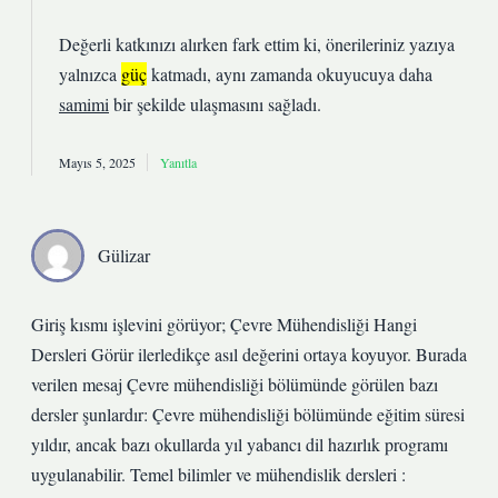
Değerli katkınızı alırken fark ettim ki, önerileriniz yazıya
yalnızca
güç
katmadı, aynı zamanda okuyucuya daha
samimi
bir şekilde ulaşmasını sağladı.
Mayıs 5, 2025
Yanıtla
Gülizar
Giriş kısmı işlevini görüyor; Çevre Mühendisliği Hangi
Dersleri Görür ilerledikçe asıl değerini ortaya koyuyor. Burada
verilen mesaj Çevre mühendisliği bölümünde görülen bazı
dersler şunlardır: Çevre mühendisliği bölümünde eğitim süresi
yıldır, ancak bazı okullarda yıl yabancı dil hazırlık programı
uygulanabilir. Temel bilimler ve mühendislik dersleri :