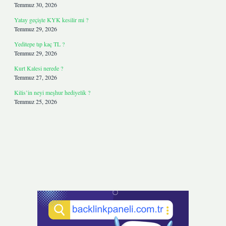
Temmuz 30, 2026
Yatay geçişte KYK kesilir mi ?
Temmuz 29, 2026
Yeditepe tıp kaç TL ?
Temmuz 29, 2026
Kurt Kalesi nerede ?
Temmuz 27, 2026
Kilis’in neyi meşhur hediyelik ?
Temmuz 25, 2026