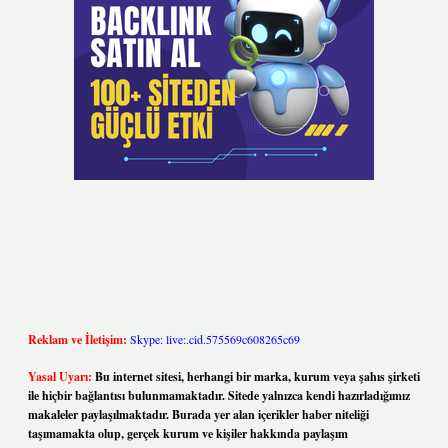
Reklam ve İletişim:
Skype: live:.cid.575569c608265c69
Yasal Uyarı:
Bu internet sitesi, herhangi bir marka, kurum veya şahıs şirketi
ile hiçbir bağlantısı bulunmamaktadır. Sitede yalnızca kendi hazırladığımız
makaleler paylaşılmaktadır. Burada yer alan içerikler haber niteliği
taşımamakta olup, gerçek kurum ve kişiler hakkında paylaşım