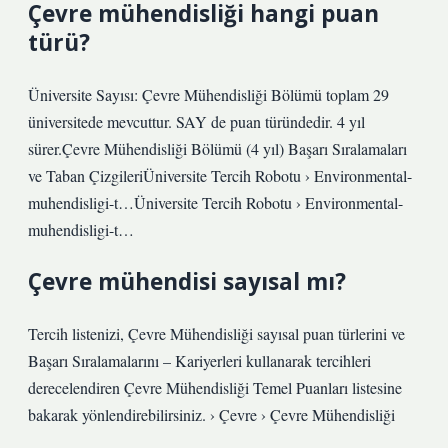
Çevre mühendisliği hangi puan
türü?
Üniversite Sayısı: Çevre Mühendisliği Bölümü toplam 29
üniversitede mevcuttur. SAY de puan türündedir. 4 yıl
sürer.Çevre Mühendisliği Bölümü (4 yıl) Başarı Sıralamaları
ve Taban ÇizgileriÜniversite Tercih Robotu › Environmental-
muhendisligi-t…Üniversite Tercih Robotu › Environmental-
muhendisligi-t…
Çevre mühendisi sayısal mı?
Tercih listenizi, Çevre Mühendisliği sayısal puan türlerini ve
Başarı Sıralamalarını – Kariyerleri kullanarak tercihleri ​​
derecelendiren Çevre Mühendisliği Temel Puanları listesine
bakarak yönlendirebilirsiniz. › Çevre › Çevre Mühendisliği