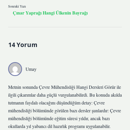
Sonraki Yazı
Çınar Yaprağı Hangi Ülkenin Bayrağı
14 Yorum
Umay
Metnin sonunda Çevre Mühendisliği Hangi Dersleri Görür ile
ilgili çıkarımlar daha güçlü vurgulanabilirdi. Bu konuda akılda
tutmanın faydalı olacağını düşündüğüm detay: Çevre
mühendisliği bölümünde görülen bazı dersler şunlardır: Çevre
mühendisliği bölümünde eğitim süresi yıldır, ancak bazı
okullarda yıl yabancı dil hazırlık programı uygulanabilir.