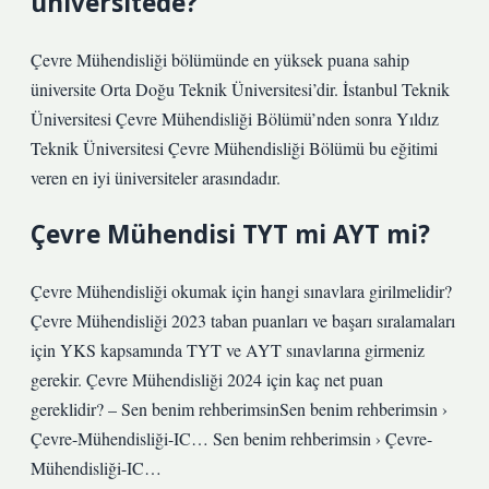
üniversitede?
Çevre Mühendisliği bölümünde en yüksek puana sahip
üniversite Orta Doğu Teknik Üniversitesi’dir. İstanbul Teknik
Üniversitesi Çevre Mühendisliği Bölümü’nden sonra Yıldız
Teknik Üniversitesi Çevre Mühendisliği Bölümü bu eğitimi
veren en iyi üniversiteler arasındadır.
Çevre Mühendisi TYT mi AYT mi?
Çevre Mühendisliği okumak için hangi sınavlara girilmelidir?
Çevre Mühendisliği 2023 taban puanları ve başarı sıralamaları
için YKS kapsamında TYT ve AYT sınavlarına girmeniz
gerekir. Çevre Mühendisliği 2024 için kaç net puan
gereklidir? – Sen benim rehberimsinSen benim rehberimsin ›
Çevre-Mühendisliği-IC… Sen benim rehberimsin › Çevre-
Mühendisliği-IC…