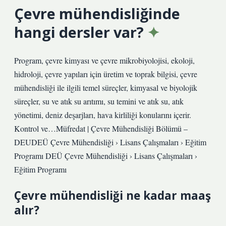
Çevre mühendisliğinde
hangi dersler var?
Program, çevre kimyası ve çevre mikrobiyolojisi, ekoloji,
hidroloji, çevre yapıları için üretim ve toprak bilgisi, çevre
mühendisliği ile ilgili temel süreçler, kimyasal ve biyolojik
süreçler, su ve atık su arıtımı, su temini ve atık su, atık
yönetimi, deniz deşarjları, hava kirliliği konularını içerir.
Kontrol ve…Müfredat | Çevre Mühendisliği Bölümü –
DEUDEÜ Çevre Mühendisliği › Lisans Çalışmaları › Eğitim
Programı DEÜ Çevre Mühendisliği › Lisans Çalışmaları ›
Eğitim Programı
Çevre mühendisliği ne kadar maaş
alır?