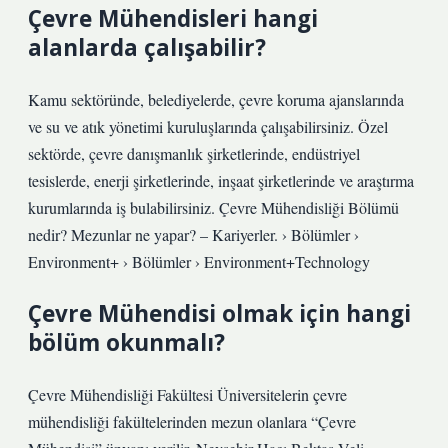
Çevre Mühendisleri hangi
alanlarda çalışabilir?
Kamu sektöründe, belediyelerde, çevre koruma ajanslarında
ve su ve atık yönetimi kuruluşlarında çalışabilirsiniz. Özel
sektörde, çevre danışmanlık şirketlerinde, endüstriyel
tesislerde, enerji şirketlerinde, inşaat şirketlerinde ve araştırma
kurumlarında iş bulabilirsiniz. Çevre Mühendisliği Bölümü
nedir? Mezunlar ne yapar? – Kariyerler. › Bölümler ›
Environment+ › Bölümler › Environment+Technology
Çevre Mühendisi olmak için hangi
bölüm okunmalı?
Çevre Mühendisliği Fakültesi Üniversitelerin çevre
mühendisliği fakültelerinden mezun olanlara “Çevre