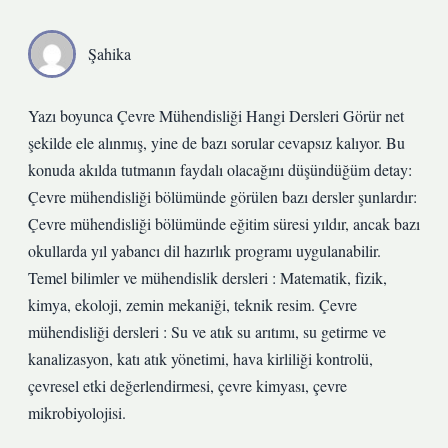
Şahika
Yazı boyunca Çevre Mühendisliği Hangi Dersleri Görür net
şekilde ele alınmış, yine de bazı sorular cevapsız kalıyor. Bu
konuda akılda tutmanın faydalı olacağını düşündüğüm detay:
Çevre mühendisliği bölümünde görülen bazı dersler şunlardır:
Çevre mühendisliği bölümünde eğitim süresi yıldır, ancak bazı
okullarda yıl yabancı dil hazırlık programı uygulanabilir.
Temel bilimler ve mühendislik dersleri : Matematik, fizik,
kimya, ekoloji, zemin mekaniği, teknik resim. Çevre
mühendisliği dersleri : Su ve atık su arıtımı, su getirme ve
kanalizasyon, katı atık yönetimi, hava kirliliği kontrolü,
çevresel etki değerlendirmesi, çevre kimyası, çevre
mikrobiyolojisi.