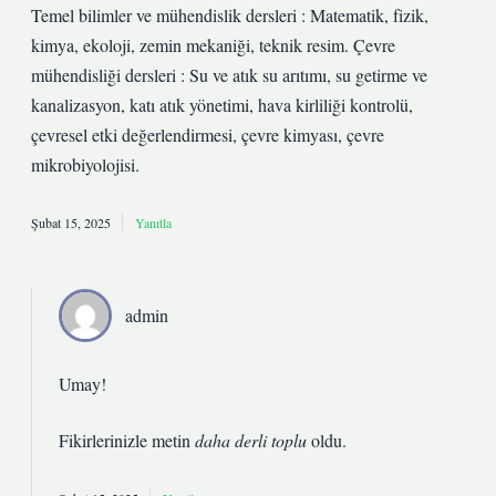
Temel bilimler ve mühendislik dersleri : Matematik, fizik,
kimya, ekoloji, zemin mekaniği, teknik resim. Çevre
mühendisliği dersleri : Su ve atık su arıtımı, su getirme ve
kanalizasyon, katı atık yönetimi, hava kirliliği kontrolü,
çevresel etki değerlendirmesi, çevre kimyası, çevre
mikrobiyolojisi.
Şubat 15, 2025
Yanıtla
admin
Umay!
Fikirlerinizle metin
daha derli toplu
oldu.