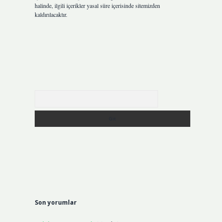
halinde, ilgili içerikler yasal süre içerisinde sitemizden
kaldırılacaktır.
Arama
Son yorumlar