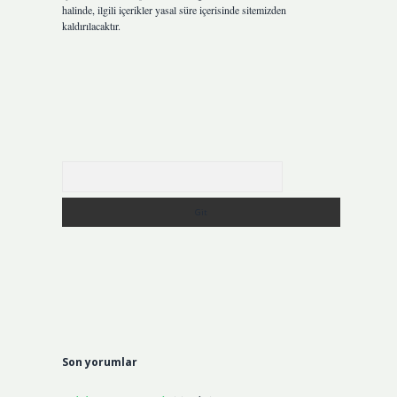
halinde, ilgili içerikler yasal süre içerisinde sitemizden
kaldırılacaktır.
Arama
Son yorumlar