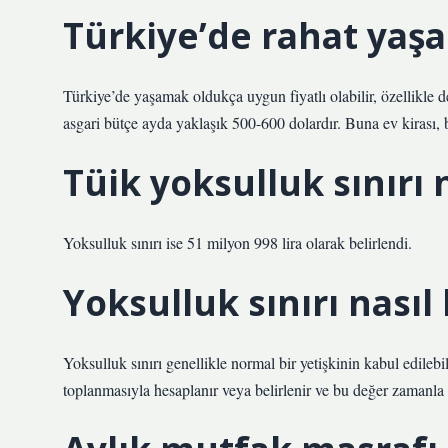
Türkiye’de rahat yaşa
Türkiye’de yaşamak oldukça uygun fiyatlı olabilir, özellikle d
asgari bütçe ayda yaklaşık 500-600 dolardır. Buna ev kirası, b
Tüik yoksulluk sınırı
Yoksulluk sınırı ise 51 milyon 998 lira olarak belirlendi.
Yoksulluk sınırı nasıl
Yoksulluk sınırı genellikle normal bir yetişkinin kabul edileb
toplanmasıyla hesaplanır veya belirlenir ve bu değer zamanla e