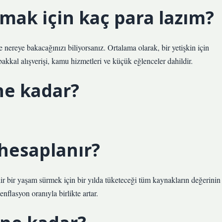
mak için kaç para lazım?
e nereye bakacağınızı biliyorsanız. Ortalama olarak, bir yetişkin için
akkal alışverişi, kamu hizmetleri ve küçük eğlenceler dahildir.
 ne kadar?
 hesaplanır?
ilir bir yaşam sürmek için bir yılda tüketeceği tüm kaynakların değerinin
nflasyon oranıyla birlikte artar.