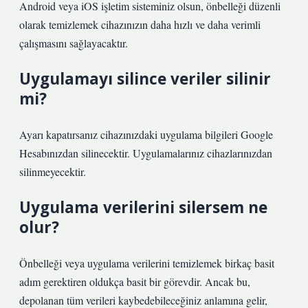
Android veya iOS işletim sisteminiz olsun, önbelleği düzenli
olarak temizlemek cihazınızın daha hızlı ve daha verimli
çalışmasını sağlayacaktır.
Uygulamayı silince veriler silinir
mi?
Ayarı kapatırsanız cihazınızdaki uygulama bilgileri Google
Hesabınızdan silinecektir. Uygulamalarınız cihazlarınızdan
silinmeyecektir.
Uygulama verilerini silersem ne
olur?
Önbelleği veya uygulama verilerini temizlemek birkaç basit
adım gerektiren oldukça basit bir görevdir. Ancak bu,
depolanan tüm verileri kaybedebileceğiniz anlamına gelir,