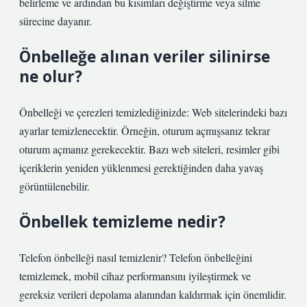
belirleme ve ardından bu kısımları değiştirme veya silme
sürecine dayanır.
Önbelleğe alınan veriler silinirse
ne olur?
Önbelleği ve çerezleri temizlediğinizde: Web sitelerindeki bazı
ayarlar temizlenecektir. Örneğin, oturum açmışsanız tekrar
oturum açmanız gerekecektir. Bazı web siteleri, resimler gibi
içeriklerin yeniden yüklenmesi gerektiğinden daha yavaş
görüntülenebilir.
Önbellek temizleme nedir?
Telefon önbelleği nasıl temizlenir? Telefon önbelleğini
temizlemek, mobil cihaz performansını iyileştirmek ve
gereksiz verileri depolama alanından kaldırmak için önemlidir.