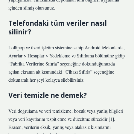
içinden silmiş olursunuz.
Telefondaki tüm veriler nasıl
silinir?
Lollipop ve üzeri işletim sistemine sahip Android telefonlarda,
Ayarlar > Hesaplar > Yedekleme ve Sıfırlama bölümüne gidip
“Fabrika Verilerine Sıfırla” seçeneğine dokunduğunuzda
açılan ekranın alt kısmındaki “Cihazı Sıfırla” seçeneğine
dokunarak her şeyi kolayca silebilirsiniz.
Veri temizle ne demek?
Veri doğrulama ve veri temizleme, bozuk veya yanlış bilgileri
veya veri kayıtlarını tespit etme ve düzeltme sürecidir [1].
Esasen, verilerin eksik, yanlış veya alakasız kısımlarını