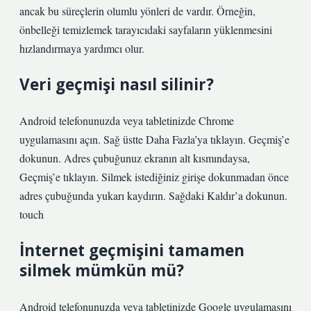
ancak bu süreçlerin olumlu yönleri de vardır. Örneğin,
önbelleği temizlemek tarayıcıdaki sayfaların yüklenmesini
hızlandırmaya yardımcı olur.
Veri geçmişi nasıl silinir?
Android telefonunuzda veya tabletinizde Chrome
uygulamasını açın. Sağ üstte Daha Fazla’ya tıklayın. Geçmiş’e
dokunun. Adres çubuğunuz ekranın alt kısmındaysa,
Geçmiş’e tıklayın. Silmek istediğiniz girişe dokunmadan önce
adres çubuğunda yukarı kaydırın. Sağdaki Kaldır’a dokunun.
touch
İnternet geçmişini tamamen
silmek mümkün mü?
Android telefonunuzda veya tabletinizde Google uygulamasını