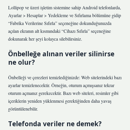
Lollipop ve üzeri işletim sistemine sahip Android telefonlarda,
Ayarlar > Hesaplar > Yedekleme ve Sıfırlama bölümüne gidip
“Fabrika Verilerine Sıfırla” seçeneğine dokunduğunuzda
açılan ekranın alt kısmındaki “Cihazı Sıfırla” seçeneğine
dokunarak her şeyi kolayca silebilirsiniz.
Önbelleğe alınan veriler silinirse
ne olur?
Önbelleği ve çerezleri temizlediğinizde: Web sitelerindeki bazı
ayarlar temizlenecektir. Örneğin, oturum açmışsanız tekrar
oturum açmanız gerekecektir. Bazı web siteleri, resimler gibi
içeriklerin yeniden yüklenmesi gerektiğinden daha yavaş
görüntülenebilir.
Telefonda veriler ne demek?