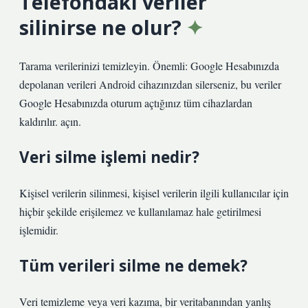
Telefondaki veriler
silinirse ne olur?
Tarama verilerinizi temizleyin. Önemli: Google Hesabınızda
depolanan verileri Android cihazınızdan silerseniz, bu veriler
Google Hesabınızda oturum açtığınız tüm cihazlardan
kaldırılır. açın.
Veri silme işlemi nedir?
Kişisel verilerin silinmesi, kişisel verilerin ilgili kullanıcılar için
hiçbir şekilde erişilemez ve kullanılamaz hale getirilmesi
işlemidir.
Tüm verileri silme ne demek?
Veri temizleme veya veri kazıma, bir veritabanından yanlış