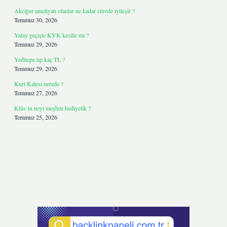
Akciğer ameliyatı olanlar ne kadar sürede iyileşir ?
Temmuz 30, 2026
Yatay geçişte KYK kesilir mi ?
Temmuz 29, 2026
Yeditepe tıp kaç TL ?
Temmuz 29, 2026
Kurt Kalesi nerede ?
Temmuz 27, 2026
Kilis’in neyi meşhur hediyelik ?
Temmuz 25, 2026