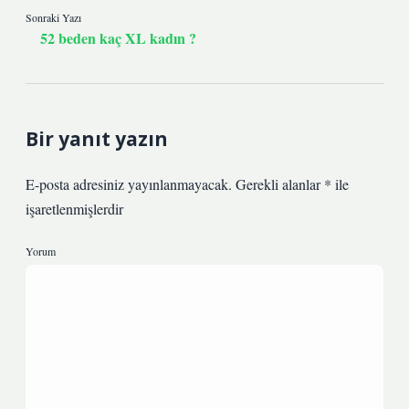
Sonraki Yazı
52 beden kaç XL kadın ?
Bir yanıt yazın
E-posta adresiniz yayınlanmayacak.
Gerekli alanlar
*
ile
işaretlenmişlerdir
Yorum