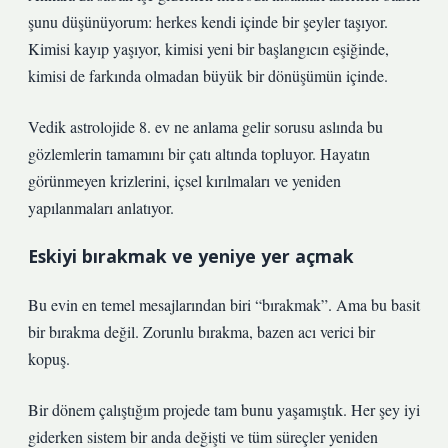
şunu düşünüyorum: herkes kendi içinde bir şeyler taşıyor.
Kimisi kayıp yaşıyor, kimisi yeni bir başlangıcın eşiğinde,
kimisi de farkında olmadan büyük bir dönüşümün içinde.
Vedik astrolojide 8. ev ne anlama gelir sorusu aslında bu
gözlemlerin tamamını bir çatı altında topluyor. Hayatın
görünmeyen krizlerini, içsel kırılmaları ve yeniden
yapılanmaları anlatıyor.
Eskiyi bırakmak ve yeniye yer açmak
Bu evin en temel mesajlarından biri “bırakmak”. Ama bu basit
bir bırakma değil. Zorunlu bırakma, bazen acı verici bir
kopuş.
Bir dönem çalıştığım projede tam bunu yaşamıştık. Her şey iyi
giderken sistem bir anda değişti ve tüm süreçler yeniden