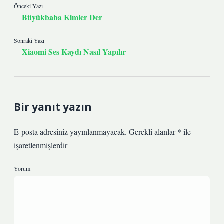
Önceki Yazı
Büyükbaba Kimler Der
Sonraki Yazı
Xiaomi Ses Kaydı Nasıl Yapılır
Bir yanıt yazın
E-posta adresiniz yayınlanmayacak.
Gerekli alanlar
*
ile
işaretlenmişlerdir
Yorum