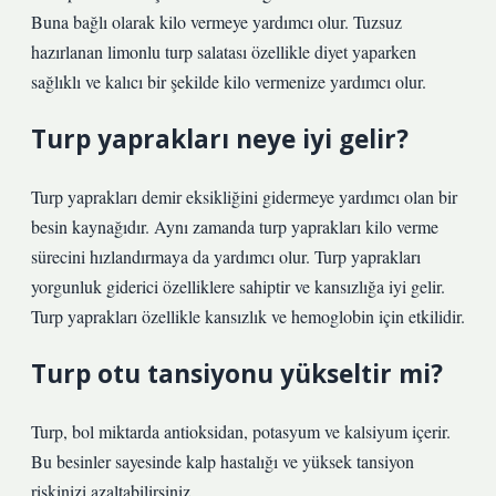
Buna bağlı olarak kilo vermeye yardımcı olur. Tuzsuz
hazırlanan limonlu turp salatası özellikle diyet yaparken
sağlıklı ve kalıcı bir şekilde kilo vermenize yardımcı olur.
Turp yaprakları neye iyi gelir?
Turp yaprakları demir eksikliğini gidermeye yardımcı olan bir
besin kaynağıdır. Aynı zamanda turp yaprakları kilo verme
sürecini hızlandırmaya da yardımcı olur. Turp yaprakları
yorgunluk giderici özelliklere sahiptir ve kansızlığa iyi gelir.
Turp yaprakları özellikle kansızlık ve hemoglobin için etkilidir.
Turp otu tansiyonu yükseltir mi?
Turp, bol miktarda antioksidan, potasyum ve kalsiyum içerir.
Bu besinler sayesinde kalp hastalığı ve yüksek tansiyon
riskinizi azaltabilirsiniz.