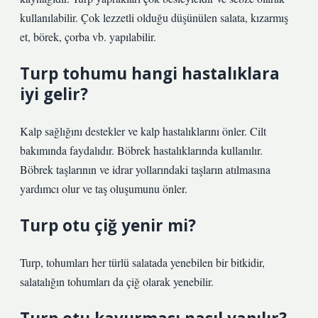
kullanılabilir. Çok lezzetli olduğu düşünülen salata, kızarmış
et, börek, çorba vb. yapılabilir.
Turp tohumu hangi hastalıklara
iyi gelir?
Kalp sağlığını destekler ve kalp hastalıklarını önler. Cilt
bakımında faydalıdır. Böbrek hastalıklarında kullanılır.
Böbrek taşlarının ve idrar yollarındaki taşların atılmasına
yardımcı olur ve taş oluşumunu önler.
Turp otu çiğ yenir mi?
Turp, tohumları her türlü salatada yenebilen bir bitkidir,
salatalığın tohumları da çiğ olarak yenebilir.