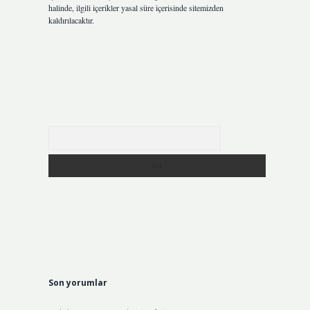
halinde, ilgili içerikler yasal süre içerisinde sitemizden
kaldırılacaktır.
Arama
Son yorumlar