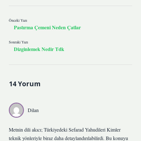
Önceki Yazı
Pastırma Çemeni Neden Çatlar
Sonraki Yazı
Dizginlemek Nedir Tdk
14 Yorum
Dilan
Metnin dili akıcı; Türkiyedeki Sefarad Yahudileri Kimler
teknik yönleriyle biraz daha detaylandırılabilirdi. Bu konuyu