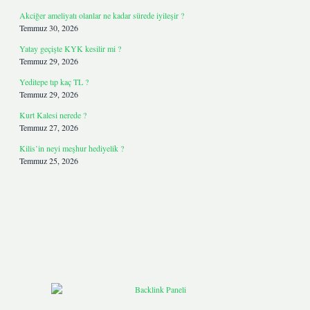
Akciğer ameliyatı olanlar ne kadar sürede iyileşir ?
Temmuz 30, 2026
Yatay geçişte KYK kesilir mi ?
Temmuz 29, 2026
Yeditepe tıp kaç TL ?
Temmuz 29, 2026
Kurt Kalesi nerede ?
Temmuz 27, 2026
Kilis’in neyi meşhur hediyelik ?
Temmuz 25, 2026