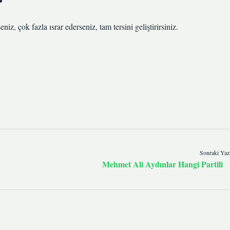
eniz, çok fazla ısrar ederseniz, tam tersini geliştirirsiniz.
Sonraki Yaz
Mehmet Ali Aydınlar Hangi Partili