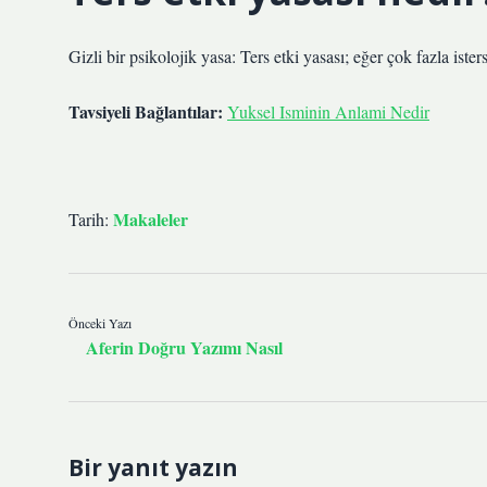
Gizli bir psikolojik yasa: Ters etki yasası; eğer çok fazla isters
Tavsiyeli Bağlantılar:
Yuksel Isminin Anlami Nedir
Makaleler
Tarih:
Önceki Yazı
Aferin Doğru Yazımı Nasıl
Bir yanıt yazın