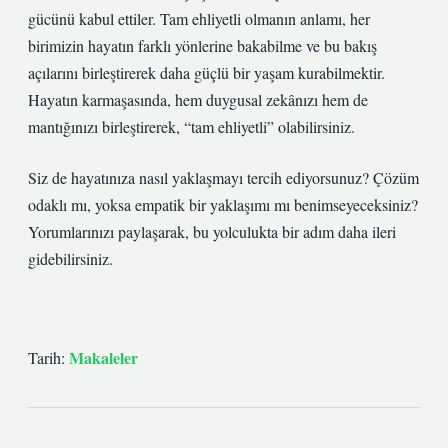
gücünü kabul ettiler. Tam ehliyetli olmanın anlamı, her
birimizin hayatın farklı yönlerine bakabilme ve bu bakış
açılarını birleştirerek daha güçlü bir yaşam kurabilmektir.
Hayatın karmaşasında, hem duygusal zekânızı hem de
mantığınızı birleştirerek, “tam ehliyetli” olabilirsiniz.
Siz de hayatınıza nasıl yaklaşmayı tercih ediyorsunuz? Çözüm
odaklı mı, yoksa empatik bir yaklaşımı mı benimseyeceksiniz?
Yorumlarınızı paylaşarak, bu yolculukta bir adım daha ileri
gidebilirsiniz.
Makaleler
Tarih: