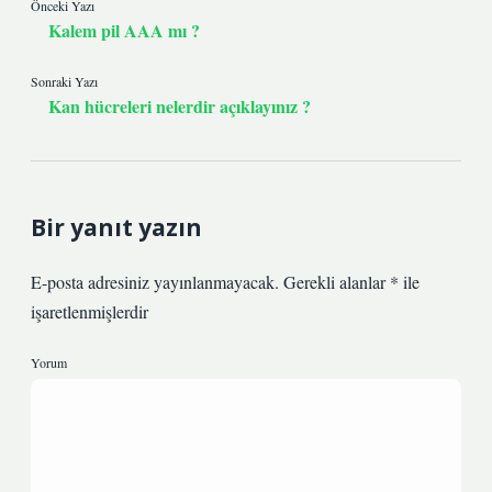
Önceki Yazı
Kalem pil AAA mı ?
Sonraki Yazı
Kan hücreleri nelerdir açıklayınız ?
Bir yanıt yazın
E-posta adresiniz yayınlanmayacak.
Gerekli alanlar
*
ile
işaretlenmişlerdir
Yorum