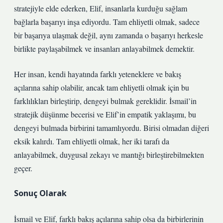
stratejiyle elde ederken, Elif, insanlarla kurduğu sağlam
bağlarla başarıyı inşa ediyordu. Tam ehliyetli olmak, sadece
bir başarıya ulaşmak değil, aynı zamanda o başarıyı herkesle
birlikte paylaşabilmek ve insanları anlayabilmek demektir.
Her insan, kendi hayatında farklı yeteneklere ve bakış
açılarına sahip olabilir, ancak tam ehliyetli olmak için bu
farklılıkları birleştirip, dengeyi bulmak gereklidir. İsmail’in
stratejik düşünme becerisi ve Elif’in empatik yaklaşımı, bu
dengeyi bulmada birbirini tamamlıyordu. Birisi olmadan diğeri
eksik kalırdı. Tam ehliyetli olmak, her iki tarafı da
anlayabilmek, duygusal zekayı ve mantığı birleştirebilmekten
geçer.
Sonuç Olarak
İsmail ve Elif, farklı bakış açılarına sahip olsa da birbirlerinin