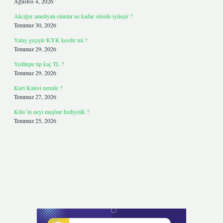
Ağustos 4, 2026
Akciğer ameliyatı olanlar ne kadar sürede iyileşir ?
Temmuz 30, 2026
Yatay geçişte KYK kesilir mi ?
Temmuz 29, 2026
Yeditepe tıp kaç TL ?
Temmuz 29, 2026
Kurt Kalesi nerede ?
Temmuz 27, 2026
Kilis’in neyi meşhur hediyelik ?
Temmuz 25, 2026