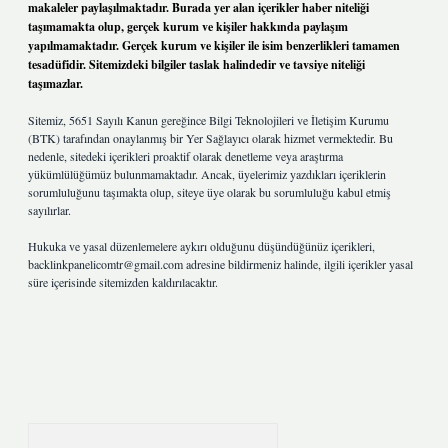
makaleler paylaşılmaktadır. Burada yer alan içerikler haber niteliği
taşımamakta olup, gerçek kurum ve kişiler hakkında paylaşım
yapılmamaktadır. Gerçek kurum ve kişiler ile isim benzerlikleri tamamen
tesadüfidir. Sitemizdeki bilgiler taslak halindedir ve tavsiye niteliği
taşımazlar.
Sitemiz, 5651 Sayılı Kanun gereğince Bilgi Teknolojileri ve İletişim Kurumu
(BTK) tarafından onaylanmış bir Yer Sağlayıcı olarak hizmet vermektedir. Bu
nedenle, sitedeki içerikleri proaktif olarak denetleme veya araştırma
yükümlülüğümüz bulunmamaktadır. Ancak, üyelerimiz yazdıkları içeriklerin
sorumluluğunu taşımakta olup, siteye üye olarak bu sorumluluğu kabul etmiş
sayılırlar.
Hukuka ve yasal düzenlemelere aykırı olduğunu düşündüğünüz içerikleri,
backlinkpanelicomtr@gmail.com
adresine bildirmeniz halinde, ilgili içerikler yasal
süre içerisinde sitemizden kaldırılacaktır.
Arama