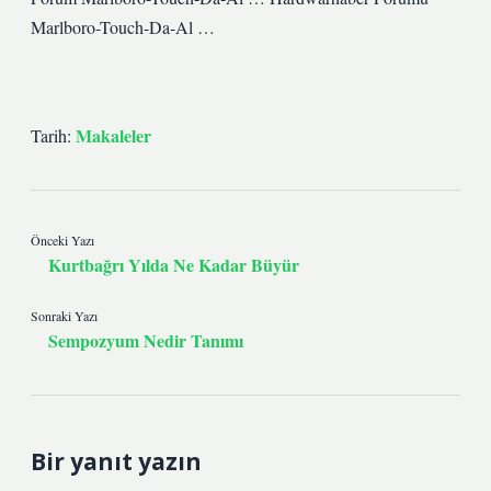
Marlboro-Touch-Da-Al …
Makaleler
Tarih:
Önceki Yazı
Kurtbağrı Yılda Ne Kadar Büyür
Sonraki Yazı
Sempozyum Nedir Tanımı
Bir yanıt yazın