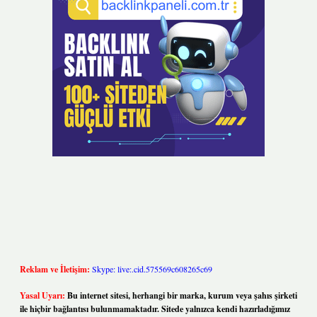
Reklam ve İletişim:
Skype: live:.cid.575569c608265c69
Yasal Uyarı:
Bu internet sitesi, herhangi bir marka, kurum veya şahıs şirketi
ile hiçbir bağlantısı bulunmamaktadır. Sitede yalnızca kendi hazırladığımız