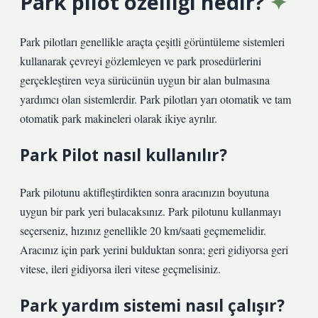
Park pilot özelliği nedir?
Park pilotları genellikle araçta çeşitli görüntüleme sistemleri
kullanarak çevreyi gözlemleyen ve park prosedürlerini
gerçekleştiren veya sürücünün uygun bir alan bulmasına
yardımcı olan sistemlerdir. Park pilotları yarı otomatik ve tam
otomatik park makineleri olarak ikiye ayrılır.
Park Pilot nasıl kullanılır?
Park pilotunu aktifleştirdikten sonra aracınızın boyutuna
uygun bir park yeri bulacaksınız. Park pilotunu kullanmayı
seçerseniz, hızınız genellikle 20 km/saati geçmemelidir.
Aracınız için park yerini bulduktan sonra; geri gidiyorsa geri
vitese, ileri gidiyorsa ileri vitese geçmelisiniz.
Park yardım sistemi nasıl çalışır?