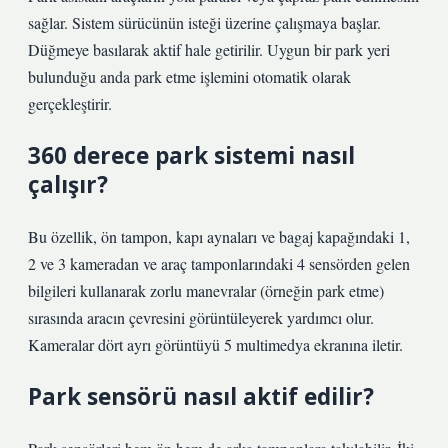
sağlar. Sistem sürücünün isteği üzerine çalışmaya başlar.
Düğmeye basılarak aktif hale getirilir. Uygun bir park yeri
bulunduğu anda park etme işlemini otomatik olarak
gerçekleştirir.
360 derece park sistemi nasıl
çalışır?
Bu özellik, ön tampon, kapı aynaları ve bagaj kapağındaki 1,
2 ve 3 kameradan ve araç tamponlarındaki 4 sensörden gelen
bilgileri kullanarak zorlu manevralar (örneğin park etme)
sırasında aracın çevresini görüntüleyerek yardımcı olur.
Kameralar dört ayrı görüntüyü 5 multimedya ekranına iletir.
Park sensörü nasıl aktif edilir?