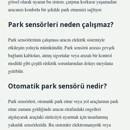
görsel olarak uyaran bu sistem, çarpma korkusu yaşamadan
aracınızı konforlu bir şekilde park etmenizi sağlıyor.
Park sensörleri neden çalışmaz?
Park sensörlerinin çalışması aracın elektrik sistemiyle
etkileşim yoluyla mümkündür. Park sensörü arızası gevşek
bağlantı kabloları, atmış sigortalar veya arızalı bir kontrol
modülü gibi çeşitli elektrik sorunlarından dolayı meydana
gelebilir.
Otomatik park sensörü nedir?
Park sensörleri, otomatik park etme veya yol araçlarının park
etme zamanı geldiğinde aracın etrafındaki engelleri
algılayarak araçtaki sürücüyü uyarmak için tasarlanmış
yakınlık sensörleridir. Bu sistemler elektromanyetik veya