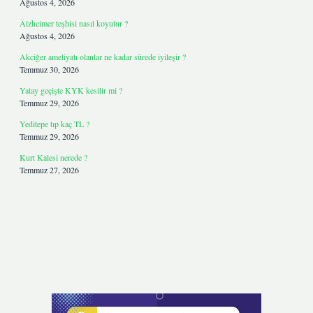
Ağustos 4, 2026
Alzheimer teşhisi nasıl koyulur ?
Ağustos 4, 2026
Akciğer ameliyatı olanlar ne kadar sürede iyileşir ?
Temmuz 30, 2026
Yatay geçişte KYK kesilir mi ?
Temmuz 29, 2026
Yeditepe tıp kaç TL ?
Temmuz 29, 2026
Kurt Kalesi nerede ?
Temmuz 27, 2026