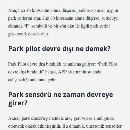
Araç hızı 36 km/saatin altına düşerse, park asistanı en uygun
park yerlerini arar. Hız 30 km/saatin altına düşerse, sürücüye
ekranda “P” sembolü ve bir yön oku ile ilgili park yerini
göstererek destek olur.
Park pilot devre dışı ne demek?
Park Pilot devre dışı bırakıldı ne anlama geliyor: “Park Pilot
devre dışı bırakıldı” hatası, APP sisteminin şu anda
çalışmadığı anlamına gelir.
Park sensörü ne zaman devreye
girer?
Aracın park sensörü genellikle araç geri vitese alındığında
otomatik olarak etkinleştirilir. Bu dinamik, ultrasonik sensörler