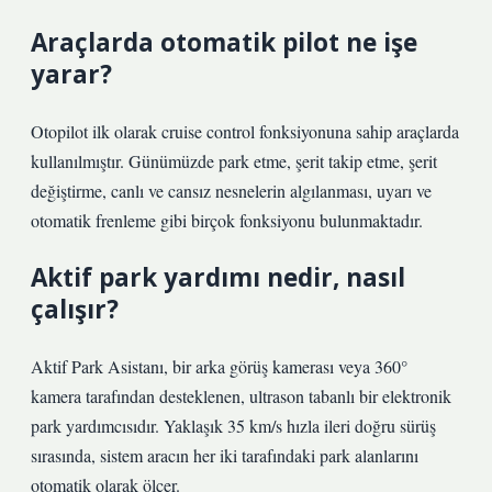
Araçlarda otomatik pilot ne işe
yarar?
Otopilot ilk olarak cruise control fonksiyonuna sahip araçlarda
kullanılmıştır. Günümüzde park etme, şerit takip etme, şerit
değiştirme, canlı ve cansız nesnelerin algılanması, uyarı ve
otomatik frenleme gibi birçok fonksiyonu bulunmaktadır.
Aktif park yardımı nedir, nasıl
çalışır?
Aktif Park Asistanı, bir arka görüş kamerası veya 360°
kamera tarafından desteklenen, ultrason tabanlı bir elektronik
park yardımcısıdır. Yaklaşık 35 km/s hızla ileri doğru sürüş
sırasında, sistem aracın her iki tarafındaki park alanlarını
otomatik olarak ölçer.