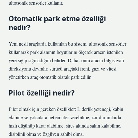
ultrasonik sensörler kullanır.
Otomatik park etme özelliği
nedir?
Yeni nesil araçlarda kullanılan bu sistem, ultrasonik sensörler
kullanarak park alanının boyutlarını ölçerek aracın istenilen
yere sığıp sığmadığını belirler. Daha sonra aracın bilgisayarı
direksiyonu devralır; sürücü araçtaki freni, gazı ve vitesi
yönetirken araç otomatik olarak park edilir.
Pilot özelliği nedir?
Pilot olmak için gereken özellikler: Liderlik yeteneği, kabin
ekibine ve yolculara net emirler verebilme, zor durumlarda
hızlı düşünüp karar alabilme, stres altında sakin kalabilme,
disiplinli olma ve özgüven sahibi olma.