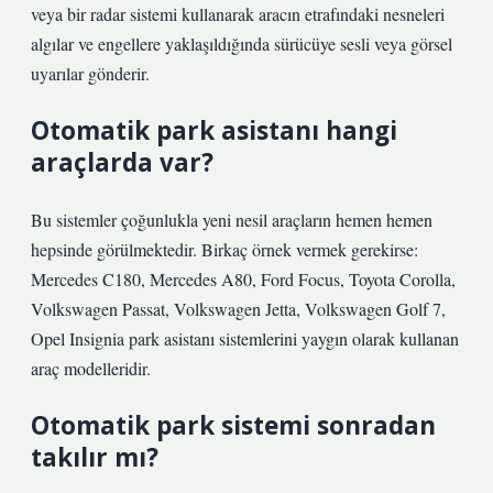
veya bir radar sistemi kullanarak aracın etrafındaki nesneleri
algılar ve engellere yaklaşıldığında sürücüye sesli veya görsel
uyarılar gönderir.
Otomatik park asistanı hangi
araçlarda var?
Bu sistemler çoğunlukla yeni nesil araçların hemen hemen
hepsinde görülmektedir. Birkaç örnek vermek gerekirse:
Mercedes C180, Mercedes A80, Ford Focus, Toyota Corolla,
Volkswagen Passat, Volkswagen Jetta, Volkswagen Golf 7,
Opel Insignia park asistanı sistemlerini yaygın olarak kullanan
araç modelleridir.
Otomatik park sistemi sonradan
takılır mı?