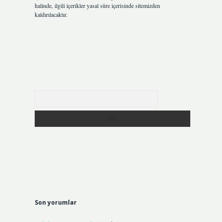
halinde, ilgili içerikler yasal süre içerisinde sitemizden
kaldırılacaktır.
Arama
Son yorumlar