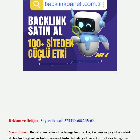
Reklam ve İletişim:
Skype: live:.cid.575569c608265c69
Yasal Uyarı:
Bu internet sitesi, herhangi bir marka, kurum veya şahıs şirketi
ile hiçbir bağlantısı bulunmamaktadır. Sitede yalnızca kendi hazırladığımız