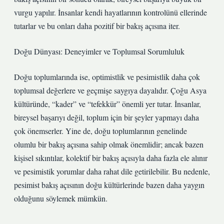
vurgu yapılır. İnsanlar kendi hayatlarının kontrolünü ellerinde
tutarlar ve bu onları daha pozitif bir bakış açısına iter.
Doğu Dünyası: Deneyimler ve Toplumsal Sorumluluk
Doğu toplumlarında ise, optimistlik ve pesimistlik daha çok
toplumsal değerlere ve geçmişe saygıya dayalıdır. Çoğu Asya
kültüründe, “kader” ve “tefekkür” önemli yer tutar. İnsanlar,
bireysel başarıyı değil, toplum için bir şeyler yapmayı daha
çok önemserler. Yine de, doğu toplumlarının genelinde
olumlu bir bakış açısına sahip olmak önemlidir; ancak bazen
kişisel sıkıntılar, kolektif bir bakış açısıyla daha fazla ele alınır
ve pesimistik yorumlar daha rahat dile getirilebilir. Bu nedenle,
pesimist bakış açısının doğu kültürlerinde bazen daha yaygın
olduğunu söylemek mümkün.
—