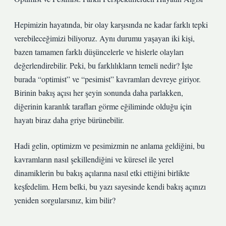
Hepimizin hayatında, bir olay karşısında ne kadar farklı tepki
verebileceğimizi biliyoruz. Aynı durumu yaşayan iki kişi,
bazen tamamen farklı düşüncelerle ve hislerle olayları
değerlendirebilir. Peki, bu farklılıkların temeli nedir? İşte
burada “optimist” ve “pesimist” kavramları devreye giriyor.
Birinin bakış açısı her şeyin sonunda daha parlakken,
diğerinin karanlık tarafları görme eğiliminde olduğu için
hayatı biraz daha griye bürünebilir.
Hadi gelin, optimizm ve pesimizmin ne anlama geldiğini, bu
kavramların nasıl şekillendiğini ve küresel ile yerel
dinamiklerin bu bakış açılarına nasıl etki ettiğini birlikte
keşfedelim. Hem belki, bu yazı sayesinde kendi bakış açınızı
yeniden sorgularsınız, kim bilir?
—