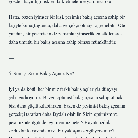
gözden kaçırdığı riskleri fark etmelerine yardımcı olur.
Hatta, bazen iyimser bir kişi, pesimist bakış açısına sahip bir
kişiyle konuştuğunda, daha gerçekçi olmayı öğrenebilir. Öte
yandan, bir pesimistin de zamanla iyimserlikten etkilenerek
daha umutlu bir bakış açısına sahip olması mümkündür.
—
5. Sonuç: Sizin Bakış Açınız Ne?
İyi ya da kötü, her birimiz farklı bakış açılarıyla dünyayı
şekillendiriyoruz. Bazen optimist bakış açısına sahip olmak
bizi daha güçlü kılabilirken, bazen de pesimist bakış açısının
gerçekçi tarafları daha faydalı olabilir. Sizin optimizm ve
pesimizmle ilgili deneyimleriniz neler? Hayatınızdaki
zorluklar karşısında nasıl bir yaklaşım sergiliyorsunuz?