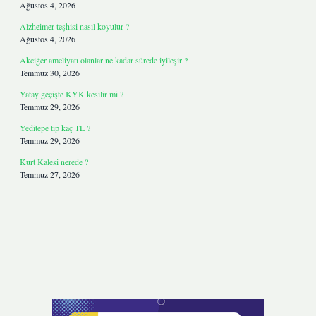
Ağustos 4, 2026
Alzheimer teşhisi nasıl koyulur ?
Ağustos 4, 2026
Akciğer ameliyatı olanlar ne kadar sürede iyileşir ?
Temmuz 30, 2026
Yatay geçişte KYK kesilir mi ?
Temmuz 29, 2026
Yeditepe tıp kaç TL ?
Temmuz 29, 2026
Kurt Kalesi nerede ?
Temmuz 27, 2026