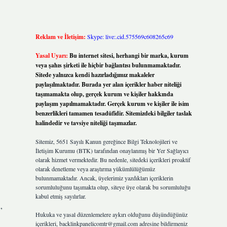
Reklam ve İletişim:
Skype: live:.cid.575569c608265c69
Yasal Uyarı:
Bu internet sitesi, herhangi bir marka, kurum
veya şahıs şirketi ile hiçbir bağlantısı bulunmamaktadır.
Sitede yalnızca kendi hazırladığımız makaleler
paylaşılmaktadır. Burada yer alan içerikler haber niteliği
taşımamakta olup, gerçek kurum ve kişiler hakkında
paylaşım yapılmamaktadır. Gerçek kurum ve kişiler ile isim
benzerlikleri tamamen tesadüfidir. Sitemizdeki bilgiler taslak
halindedir ve tavsiye niteliği taşımazlar.
Sitemiz, 5651 Sayılı Kanun gereğince Bilgi Teknolojileri ve
İletişim Kurumu (BTK) tarafından onaylanmış bir Yer Sağlayıcı
olarak hizmet vermektedir. Bu nedenle, sitedeki içerikleri proaktif
olarak denetleme veya araştırma yükümlülüğümüz
bulunmamaktadır. Ancak, üyelerimiz yazdıkları içeriklerin
sorumluluğunu taşımakta olup, siteye üye olarak bu sorumluluğu
kabul etmiş sayılırlar.
,
Hukuka ve yasal düzenlemelere aykırı olduğunu düşündüğünüz
içerikleri,
backlinkpanelicomtr@gmail.com
adresine bildirmeniz