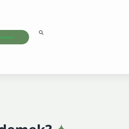
akkımızda