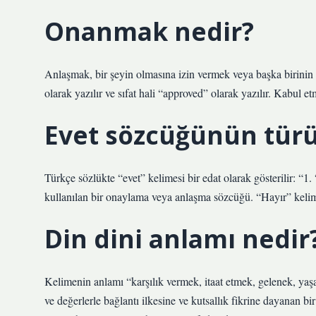
Onanmak nedir?
Anlaşmak, bir şeyin olmasına izin vermek veya başka birinin 
olarak yazılır ve sıfat hali “approved” olarak yazılır. Kabul 
Evet sözcüğünün türü
Türkçe sözlükte “evet” kelimesi bir edat olarak gösterilir: “1.
kullanılan bir onaylama veya anlaşma sözcüğü. “Hayır” kelim
Din dini anlamı nedir
Kelimenin anlamı “karşılık vermek, itaat etmek, gelenek, yaşa
ve değerlerle bağlantı ilkesine ve kutsallık fikrine dayanan b