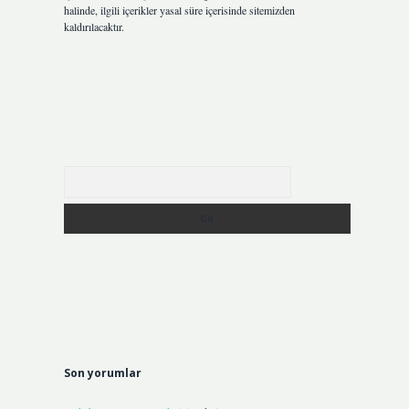
halinde, ilgili içerikler yasal süre içerisinde sitemizden
kaldırılacaktır.
Arama
Son yorumlar