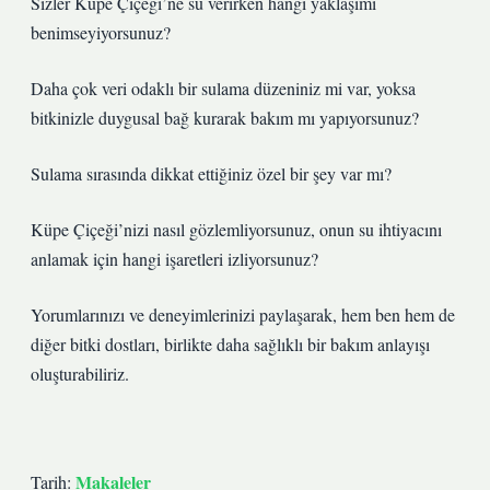
Sizler Küpe Çiçeği’ne su verirken hangi yaklaşımı
benimseyiyorsunuz?
Daha çok veri odaklı bir sulama düzeniniz mi var, yoksa
bitkinizle duygusal bağ kurarak bakım mı yapıyorsunuz?
Sulama sırasında dikkat ettiğiniz özel bir şey var mı?
Küpe Çiçeği’nizi nasıl gözlemliyorsunuz, onun su ihtiyacını
anlamak için hangi işaretleri izliyorsunuz?
Yorumlarınızı ve deneyimlerinizi paylaşarak, hem ben hem de
diğer bitki dostları, birlikte daha sağlıklı bir bakım anlayışı
oluşturabiliriz.
Makaleler
Tarih: