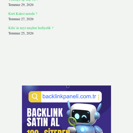
Temmuz 29, 2026
Kurt Kalesi nerede ?
Temmuz 27, 2026
Kilis’in neyi meşhur hediyelik ?
Temmuz 25, 2026