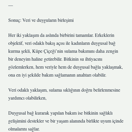
—
Sonuç: Veri ve duyguların birleşimi
Her iki yaklaşım da aslında birbirini tamamlar. Erkeklerin
objektif, veri odaklı bakış açısı ile kadınların duygusal bağ
kurma şekli, Küpe Çiçeği’nin sulama bakımını daha zengin
bir deneyim haline getirebilir. Bitkinin su ihtiyacını
gözlemlerken, hem veriyle hem de duygusal bağla yaklaşmak,
ona en iyi şekilde bakım sağlamanın anahtarı olabilir.
Veri odaklı yaklaşım, sulama sıklığının doğru belirlenmesine
yardımcı olabilirken,
Duygusal bağ kurarak yapılan bakım ise bitkinin sağlıklı
gelişimini destekler ve bir yaşam alanında birlikte uyum içinde
olmalarını sağlar.