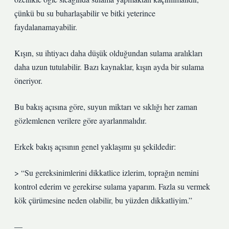
çünkü bu su buharlaşabilir ve bitki yeterince
faydalanamayabilir.
Kışın, su ihtiyacı daha düşük olduğundan sulama aralıkları
daha uzun tutulabilir. Bazı kaynaklar, kışın ayda bir sulama
öneriyor.
Bu bakış açısına göre, suyun miktarı ve sıklığı her zaman
gözlemlenen verilere göre ayarlanmalıdır.
Erkek bakış açısının genel yaklaşımı şu şekildedir:
> “Su gereksinimlerini dikkatlice izlerim, toprağın nemini
kontrol ederim ve gerekirse sulama yaparım. Fazla su vermek
kök çürümesine neden olabilir, bu yüzden dikkatliyim.”
—