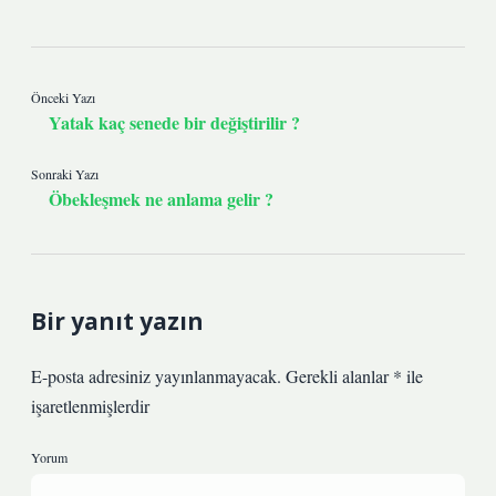
Önceki Yazı
Yatak kaç senede bir değiştirilir ?
Sonraki Yazı
Öbekleşmek ne anlama gelir ?
Bir yanıt yazın
E-posta adresiniz yayınlanmayacak.
Gerekli alanlar
*
ile
işaretlenmişlerdir
Yorum