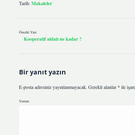
Makaleler
Tarih:
Önceki Yazı
Kooperatif aidatı ne kadar ?
Bir yanıt yazın
E-posta adresiniz yayınlanmayacak.
Gerekli alanlar
*
ile işar
Yorum