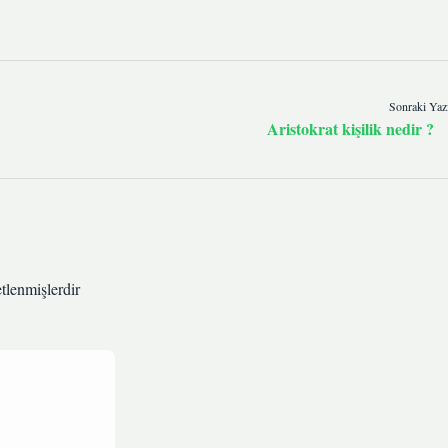
Sonraki Yaz
Aristokrat kişilik nedir ?
etlenmişlerdir