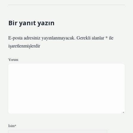
Bir yanıt yazın
E-posta adresiniz yayınlanmayacak.
Gerekli alanlar
*
ile
işaretlenmişlerdir
Yorum
İsim*