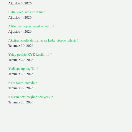
Ağustos 5, 2026
Balık yavrusuna ne denir ?
Ağustos 4, 2026
Alzheimer teşhisi nasıl koyulur ?
Ağustos 4, 2026
Akciğer ameliyatı olanlar ne kadar sürede iyileşir ?
Temmuz 30, 2026
Yatay geçişte KYK kesilir mi ?
Temmuz 29, 2026
Yeditepe tıp kaç TL ?
Temmuz 29, 2026
Kurt Kalesi nerede ?
Temmuz 27, 2026
Kilis’in neyi meşhur hediyelik ?
Temmuz 25, 2026