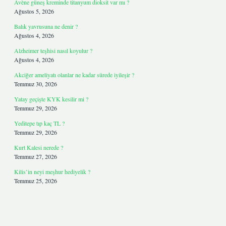
Avène güneş kreminde titanyum dioksit var mı ?
Ağustos 5, 2026
Balık yavrusuna ne denir ?
Ağustos 4, 2026
Alzheimer teşhisi nasıl koyulur ?
Ağustos 4, 2026
Akciğer ameliyatı olanlar ne kadar sürede iyileşir ?
Temmuz 30, 2026
Yatay geçişte KYK kesilir mi ?
Temmuz 29, 2026
Yeditepe tıp kaç TL ?
Temmuz 29, 2026
Kurt Kalesi nerede ?
Temmuz 27, 2026
Kilis’in neyi meşhur hediyelik ?
Temmuz 25, 2026