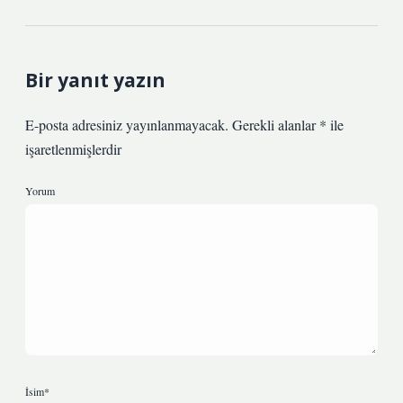
Bir yanıt yazın
E-posta adresiniz yayınlanmayacak.
Gerekli alanlar
*
ile
işaretlenmişlerdir
Yorum
İsim*