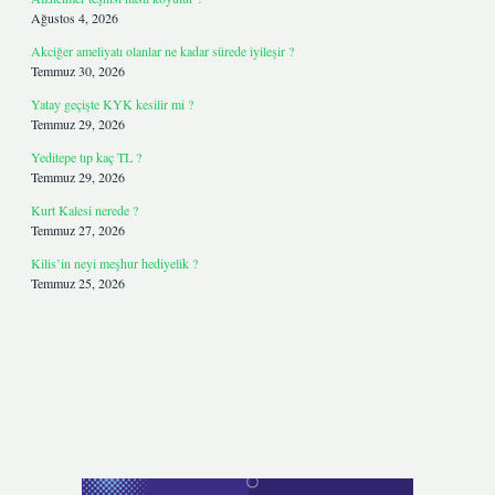
Ağustos 4, 2026
Akciğer ameliyatı olanlar ne kadar sürede iyileşir ?
Temmuz 30, 2026
Yatay geçişte KYK kesilir mi ?
Temmuz 29, 2026
Yeditepe tıp kaç TL ?
Temmuz 29, 2026
Kurt Kalesi nerede ?
Temmuz 27, 2026
Kilis’in neyi meşhur hediyelik ?
Temmuz 25, 2026