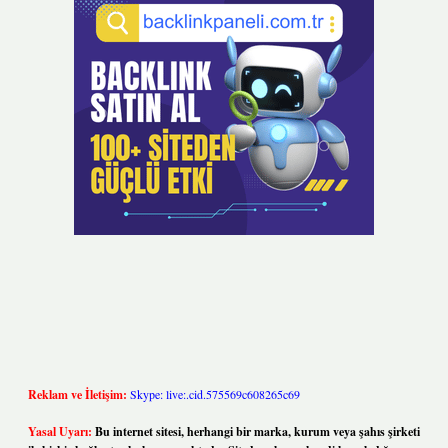
Reklam ve İletişim:
Skype: live:.cid.575569c608265c69
Yasal Uyarı:
Bu internet sitesi, herhangi bir marka, kurum veya şahıs şirketi