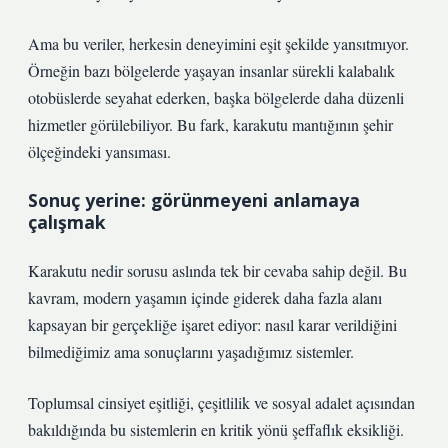
Ama bu veriler, herkesin deneyimini eşit şekilde yansıtmıyor.
Örneğin bazı bölgelerde yaşayan insanlar sürekli kalabalık
otobüslerde seyahat ederken, başka bölgelerde daha düzenli
hizmetler görülebiliyor. Bu fark, karakutu mantığının şehir
ölçeğindeki yansıması.
Sonuç yerine: görünmeyeni anlamaya
çalışmak
Karakutu nedir sorusu aslında tek bir cevaba sahip değil. Bu
kavram, modern yaşamın içinde giderek daha fazla alanı
kapsayan bir gerçekliğe işaret ediyor: nasıl karar verildiğini
bilmediğimiz ama sonuçlarını yaşadığımız sistemler.
Toplumsal cinsiyet eşitliği, çeşitlilik ve sosyal adalet açısından
bakıldığında bu sistemlerin en kritik yönü şeffaflık eksikliği.