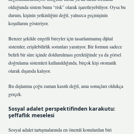
olduğunda sistem bunu “risk” olarak işaretleyebiliyor. Oysa bu
durum, kişinin yetkinliğini değil, yalnızca geçmişinin
koşullarını gösteriyor.
Benzer şekilde engelli bireyler için tasarlanmamış dijital
sistemler, erişilebilirlik sorunları yaratıyor. Bir formun sadece
belirli bir süre içinde doldurulması gerektiğinde ya da görsel
doğrulama sistemleri kullanıldığında, birçok kişi otomatik
olarak dışarıda kalıyor.
Bu dışlanma çoğu zaman kasıtlı değil, ama sonuçları oldukça
gerçek.
Sosyal adalet perspektifinden karakutu:
şeffaflık meselesi
Sosyal adalet tartışmalarında en önemli konulardan biri