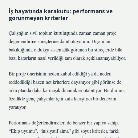
İş hayatında karakutu: performans ve
görünmeyen kriterler
Çalıştığım sivil toplum kuruluşunda zaman zaman proje
değerlendirme süreçlerine dahil oluyorum. Dışarıdan
bakıldığında oldukça sistematik görünen bu süreçlerde bile
bazı kararların nasıl verildiği tam olarak açıklanamayabiliyor.
Bir proje önerisinin neden kabul edildiği ya da neden
reddedildiği bazen net kriterlere dayanıyor gibi görünse de,
arka planda daha karmaşık dinamikler olabiliyor. Bu durum,
özellikle genç çalışanlar için kafa karıştırıcı bir deneyim
yaratıyor.
Performans değerlendirmeleri de benzer bir yapıya sahip.
“Ekip uyumu”, “inisiyatif alma” gibi soyut kriterler, farklı