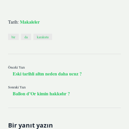
Makaleler
Tarih:
bir
da
karakutu
Önceki Yazı
Eski tarihli altın neden daha ucuz ?
Sonraki Yazı
Ballon d’Or kimin hakkıdır ?
Bir yanıt yazın