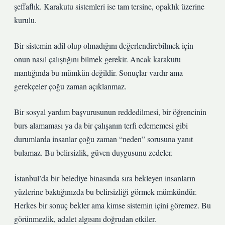
şeffaflık. Karakutu sistemleri ise tam tersine, opaklık üzerine
kurulu.
Bir sistemin adil olup olmadığını değerlendirebilmek için
onun nasıl çalıştığını bilmek gerekir. Ancak karakutu
mantığında bu mümkün değildir. Sonuçlar vardır ama
gerekçeler çoğu zaman açıklanmaz.
Bir sosyal yardım başvurusunun reddedilmesi, bir öğrencinin
burs alamaması ya da bir çalışanın terfi edememesi gibi
durumlarda insanlar çoğu zaman “neden” sorusuna yanıt
bulamaz. Bu belirsizlik, güven duygusunu zedeler.
İstanbul’da bir belediye binasında sıra bekleyen insanların
yüzlerine baktığınızda bu belirsizliği görmek mümkündür.
Herkes bir sonuç bekler ama kimse sistemin içini göremez. Bu
görünmezlik, adalet algısını doğrudan etkiler.