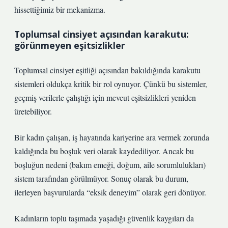
hissettiğimiz bir mekanizma.
Toplumsal cinsiyet açısından karakutu:
görünmeyen eşitsizlikler
Toplumsal cinsiyet eşitliği açısından bakıldığında karakutu
sistemleri oldukça kritik bir rol oynuyor. Çünkü bu sistemler,
geçmiş verilerle çalıştığı için mevcut eşitsizlikleri yeniden
üretebiliyor.
Bir kadın çalışan, iş hayatında kariyerine ara vermek zorunda
kaldığında bu boşluk veri olarak kaydediliyor. Ancak bu
boşluğun nedeni (bakım emeği, doğum, aile sorumlulukları)
sistem tarafından görülmüyor. Sonuç olarak bu durum,
ilerleyen başvurularda “eksik deneyim” olarak geri dönüyor.
Kadınların toplu taşımada yaşadığı güvenlik kaygıları da