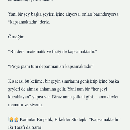
Yani bir şey başka şeyleri içine alıyorsa, onları barındırıyorsa,
“kapsamaktadır” deriz.
Örneğin:
“Bu ders, matematik ve fiziği de kapsamaktadır.”
“Proje planı tüm departmanları kapsamaktadır.”
Kısacası bu kelime, bir şeyin sınırlarını genişletip içine başka
şeyleri de alması anlamına gelir. Yani tam bir “her şeyi
kucaklayan” yapısı var. Biraz anne şefkati gibi… ama devlet
memuru versiyonu.
Kadınlar Empatik, Erkekler Stratejik: “Kapsamaktadır”
İki Tarafı da Sarar!