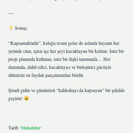
—
Sonuç:
“Kapsamaktadır”, kulağa resmi gelse de aslında hayatın her
yerinde olan, içten içe her şeyi kucaklayan bir kelime. İster bir
proje planında kullanın, ister bir ilişki tanımında… Her
durumda, dahil edici, kucaklayıcı ve birleştirici gücüyle
dilimizin en faydalı parçalarından biridir.
Şimdi gidin ve gününüzü “kahkahayı da kapsayan” bir şekilde
geçirin!
Makaleler
Tarih: