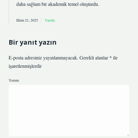
daha
sağlam
bir akademik temel oluşturdu.
Ekim 21, 2025
Yanıtla
Bir yanıt yazın
E-posta adresiniz yayınlanmayacak.
Gerekli alanlar
*
ile
işaretlenmişlerdir
Yorum