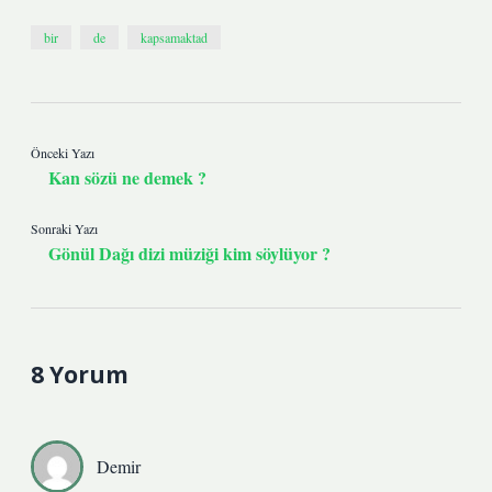
bir
de
kapsamaktad
Önceki Yazı
Kan sözü ne demek ?
Sonraki Yazı
Gönül Dağı dizi müziği kim söylüyor ?
8 Yorum
Demir