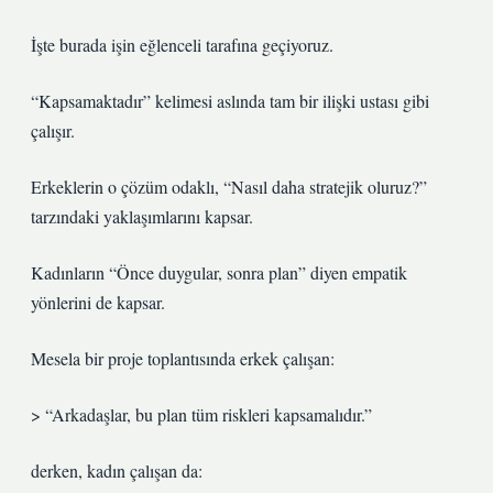
İşte burada işin eğlenceli tarafına geçiyoruz.
“Kapsamaktadır” kelimesi aslında tam bir ilişki ustası gibi
çalışır.
Erkeklerin o çözüm odaklı, “Nasıl daha stratejik oluruz?”
tarzındaki yaklaşımlarını kapsar.
Kadınların “Önce duygular, sonra plan” diyen empatik
yönlerini de kapsar.
Mesela bir proje toplantısında erkek çalışan:
> “Arkadaşlar, bu plan tüm riskleri kapsamalıdır.”
derken, kadın çalışan da: