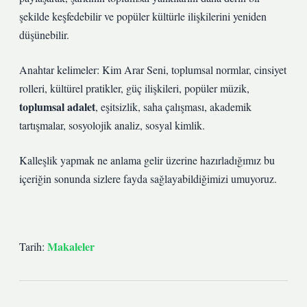
şekilde keşfedebilir ve popüler kültürle ilişkilerini yeniden
düşünebilir.
Anahtar kelimeler: Kim Arar Seni, toplumsal normlar, cinsiyet
rolleri, kültürel pratikler, güç ilişkileri, popüler müzik,
toplumsal adalet
,
eşitsizlik
, saha çalışması, akademik
tartışmalar, sosyolojik analiz, sosyal kimlik.
Kalleşlik yapmak ne anlama gelir üzerine hazırladığımız bu
içeriğin sonunda sizlere fayda sağlayabildiğimizi umuyoruz.
Makaleler
Tarih: