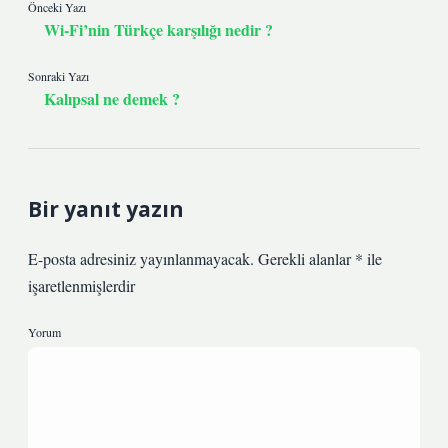
Önceki Yazı
Wi-Fi’nin Türkçe karşılığı nedir ?
Sonraki Yazı
Kalıpsal ne demek ?
Bir yanıt yazın
E-posta adresiniz yayınlanmayacak.
Gerekli alanlar
*
ile
işaretlenmişlerdir
Yorum