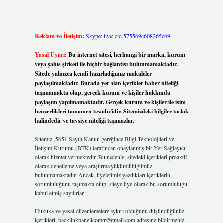
Reklam ve İletişim:
Skype: live:.cid.575569c608265c69
Yasal Uyarı:
Bu internet sitesi, herhangi bir marka, kurum
veya şahıs şirketi ile hiçbir bağlantısı bulunmamaktadır.
Sitede yalnızca kendi hazırladığımız makaleler
paylaşılmaktadır. Burada yer alan içerikler haber niteliği
taşımamakta olup, gerçek kurum ve kişiler hakkında
paylaşım yapılmamaktadır. Gerçek kurum ve kişiler ile isim
benzerlikleri tamamen tesadüfidir. Sitemizdeki bilgiler taslak
halindedir ve tavsiye niteliği taşımazlar.
Sitemiz, 5651 Sayılı Kanun gereğince Bilgi Teknolojileri ve
İletişim Kurumu (BTK) tarafından onaylanmış bir Yer Sağlayıcı
olarak hizmet vermektedir. Bu nedenle, sitedeki içerikleri proaktif
olarak denetleme veya araştırma yükümlülüğümüz
bulunmamaktadır. Ancak, üyelerimiz yazdıkları içeriklerin
sorumluluğunu taşımakta olup, siteye üye olarak bu sorumluluğu
kabul etmiş sayılırlar.
Hukuka ve yasal düzenlemelere aykırı olduğunu düşündüğünüz
içerikleri,
backlinkpanelicomtr@gmail.com
adresine bildirmeniz