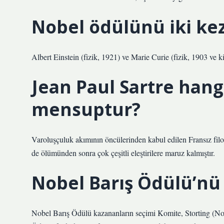
Nobel ödülünü iki kez
Albert Einstein (fizik, 1921) ve Marie Curie (fizik, 1903 ve 
Jean Paul Sartre hang
mensuptur?
Varoluşçuluk akımının öncülerinden kabul edilen Fransız fil
de ölümünden sonra çok çeşitli eleştirilere maruz kalmıştır.
Nobel Barış Ödülü’nü 
Nobel Barış Ödülü kazananların seçimi Komite, Storting (No