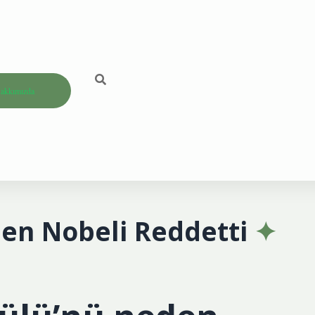
akkımızda
den Nobeli Reddetti