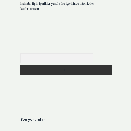
halinde, ilgili içerikler yasal süre içerisinde sitemizden
kaldırılacaktır.
Arama
Son yorumlar