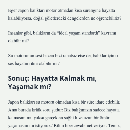
Eğer Japon balıkları motor olmadan kısa süreliğine hayatta
kalabiliyorsa, doğal göletlerdeki dengelerden ne öğrenebiliriz?
İnsanlar gibi, balıkların da “ideal yaşam standardı” kavramı
olabilir mi?
Su motorunun sesi bazen bizi rahatsız etse de, balıklar için o
ses hayatın ritmi olabilir mi?
Sonuç: Hayatta Kalmak mı,
Yaşamak mı?
Japon balıkları su motoru olmadan kısa bir süre idare edebilir.
Ama burada kritik soru şudur: Biz balığımızın sadece hayatta
kalmasını mı, yoksa gerçekten sağlıklı ve uzun bir ömür
yaşamasını mı istiyoruz? Bilim bize cevabı net veriyor: Temiz,