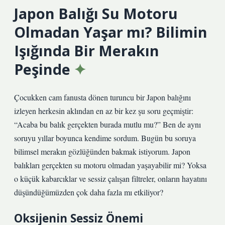
Japon Balığı Su Motoru
Olmadan Yaşar mı? Bilimin
Işığında Bir Merakın
Peşinde
Çocukken cam fanusta dönen turuncu bir Japon balığını
izleyen herkesin aklından en az bir kez şu soru geçmiştir:
“Acaba bu balık gerçekten burada mutlu mu?” Ben de aynı
soruyu yıllar boyunca kendime sordum. Bugün bu soruya
bilimsel merakın gözlüğünden bakmak istiyorum. Japon
balıkları gerçekten su motoru olmadan yaşayabilir mi? Yoksa
o küçük kabarcıklar ve sessiz çalışan filtreler, onların hayatını
düşündüğümüzden çok daha fazla mı etkiliyor?
Oksijenin Sessiz Önemi