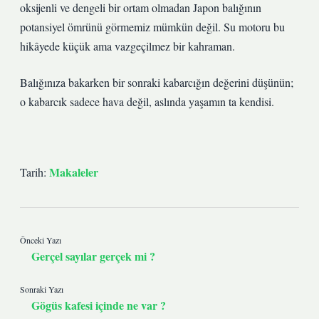
oksijenli ve dengeli bir ortam olmadan Japon balığının
potansiyel ömrünü görmemiz mümkün değil. Su motoru bu
hikâyede küçük ama vazgeçilmez bir kahraman.
Balığınıza bakarken bir sonraki kabarcığın değerini düşünün;
o kabarcık sadece hava değil, aslında yaşamın ta kendisi.
Makaleler
Tarih:
Önceki Yazı
Gerçel sayılar gerçek mi ?
Sonraki Yazı
Gögüs kafesi içinde ne var ?