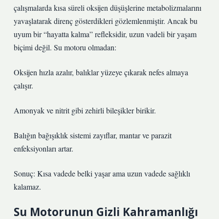
çalışmalarda kısa süreli oksijen düşüşlerine metabolizmalarını
yavaşlatarak direnç gösterdikleri gözlemlenmiştir. Ancak bu
uyum bir “hayatta kalma” refleksidir, uzun vadeli bir yaşam
biçimi değil. Su motoru olmadan:
Oksijen hızla azalır, balıklar yüzeye çıkarak nefes almaya
çalışır.
Amonyak ve nitrit gibi zehirli bileşikler birikir.
Balığın bağışıklık sistemi zayıflar, mantar ve parazit
enfeksiyonları artar.
Sonuç: Kısa vadede belki yaşar ama uzun vadede sağlıklı
kalamaz.
Su Motorunun Gizli Kahramanlığı