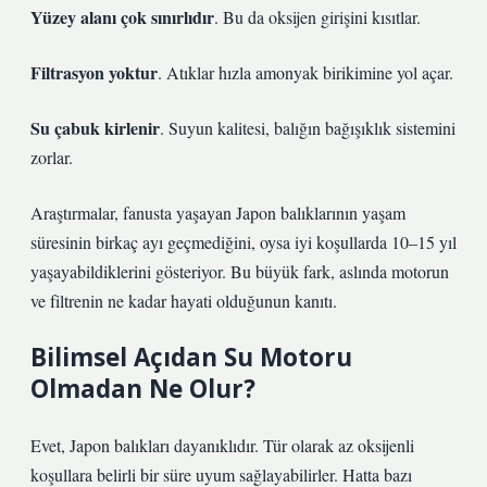
Yüzey alanı çok sınırlıdır
. Bu da oksijen girişini kısıtlar.
Filtrasyon yoktur
. Atıklar hızla amonyak birikimine yol açar.
Su çabuk kirlenir
. Suyun kalitesi, balığın bağışıklık sistemini
zorlar.
Araştırmalar, fanusta yaşayan Japon balıklarının yaşam
süresinin birkaç ayı geçmediğini, oysa iyi koşullarda 10–15 yıl
yaşayabildiklerini gösteriyor. Bu büyük fark, aslında motorun
ve filtrenin ne kadar hayati olduğunun kanıtı.
Bilimsel Açıdan Su Motoru
Olmadan Ne Olur?
Evet, Japon balıkları dayanıklıdır. Tür olarak az oksijenli
koşullara belirli bir süre uyum sağlayabilirler. Hatta bazı