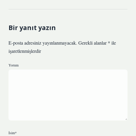
Bir yanıt yazın
E-posta adresiniz yayınlanmayacak.
Gerekli alanlar
*
ile
işaretlenmişlerdir
Yorum
İsim*