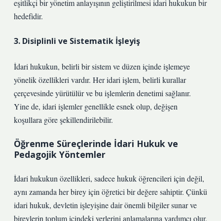
eşitlikçi bir yönetim anlayışının geliştirilmesi idari hukukun bir
hedefidir.
3. Disiplinli ve Sistematik İşleyiş
İdari hukukun, belirli bir sistem ve düzen içinde işlemeye
yönelik özellikleri vardır. Her idari işlem, belirli kurallar
çerçevesinde yürütülür ve bu işlemlerin denetimi sağlanır.
Yine de, idari işlemler genellikle esnek olup, değişen
koşullara göre şekillendirilebilir.
Öğrenme Süreçlerinde İdari Hukuk ve
Pedagojik Yöntemler
İdari hukukun özellikleri, sadece hukuk öğrencileri için değil,
aynı zamanda her birey için öğretici bir değere sahiptir. Çünkü
idari hukuk, devletin işleyişine dair önemli bilgiler sunar ve
bireylerin toplum içindeki yerlerini anlamalarına yardımcı olur.