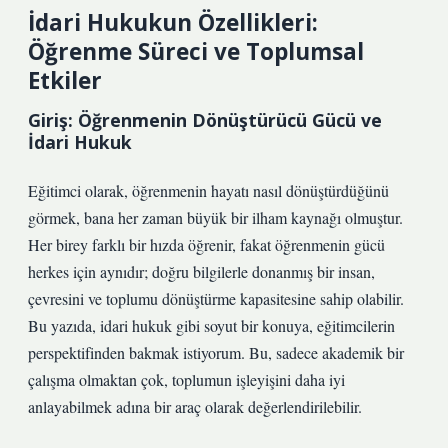
İdari Hukukun Özellikleri:
Öğrenme Süreci ve Toplumsal
Etkiler
Giriş: Öğrenmenin Dönüştürücü Gücü ve
İdari Hukuk
Eğitimci olarak, öğrenmenin hayatı nasıl dönüştürdüğünü
görmek, bana her zaman büyük bir ilham kaynağı olmuştur.
Her birey farklı bir hızda öğrenir, fakat öğrenmenin gücü
herkes için aynıdır; doğru bilgilerle donanmış bir insan,
çevresini ve toplumu dönüştürme kapasitesine sahip olabilir.
Bu yazıda, idari hukuk gibi soyut bir konuya, eğitimcilerin
perspektifinden bakmak istiyorum. Bu, sadece akademik bir
çalışma olmaktan çok, toplumun işleyişini daha iyi
anlayabilmek adına bir araç olarak değerlendirilebilir.