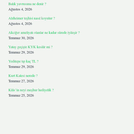
Balık yavrusuna ne denir ?
Ağustos 4, 2026
Alzheimer teşhisi nasıl koyulur ?
Ağustos 4, 2026
Akciğer ameliyatı olanlar ne kadar sürede iyileşir ?
Temmuz 30, 2026
Yatay geçişte KYK kesilir mi ?
Temmuz 29, 2026
Yeditepe tıp kaç TL ?
Temmuz 29, 2026
Kurt Kalesi nerede ?
Temmuz 27, 2026
Kilis’in neyi meşhur hediyelik ?
Temmuz 25, 2026