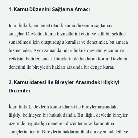
1. Kamu Düzenini Sağlama Amacı
İdari hukuk, en temel olarak kamu düzenini sağlamayı
amaçlar. Devletin, kamu hizmetlerini etkin ve adil bir şekilde
sunabilmesi için oluşturduğu kurallar ve denetimler, bu amaca
hizmet eder. Aynı zamanda, idari hukuk devletin gücünü ve
yetkisini belirler, ancak bireylerin de haklarını korur. Devletin
denetimi ile bireylerin hakları arasında bir denge kurar.
2. Kamu İdaresi ile Bireyler Arasındaki İlişkiyi
Düzenler
İdari hukuk, devletin kamu idaresi ile bireyler arasındaki
ilişkiyi belirleyen bir hukuk dalıdır. Bu ilişki, devletin bireyler
üzerinde uyguladığı denetim, düzenleme ve karar alma
süreçlerini içerir. Bireylerin haklarını ihlal etmeyen, adaletli ve