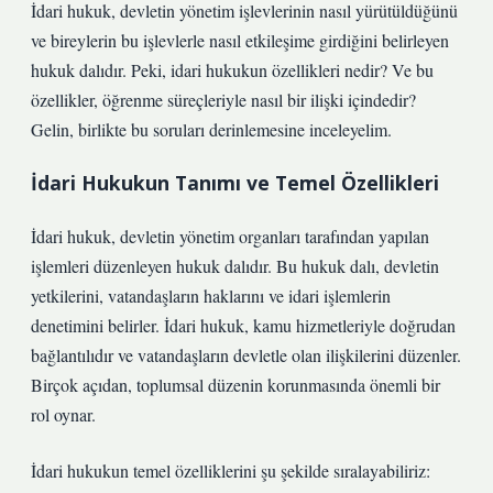
İdari hukuk, devletin yönetim işlevlerinin nasıl yürütüldüğünü
ve bireylerin bu işlevlerle nasıl etkileşime girdiğini belirleyen
hukuk dalıdır. Peki, idari hukukun özellikleri nedir? Ve bu
özellikler, öğrenme süreçleriyle nasıl bir ilişki içindedir?
Gelin, birlikte bu soruları derinlemesine inceleyelim.
İdari Hukukun Tanımı ve Temel Özellikleri
İdari hukuk, devletin yönetim organları tarafından yapılan
işlemleri düzenleyen hukuk dalıdır. Bu hukuk dalı, devletin
yetkilerini, vatandaşların haklarını ve idari işlemlerin
denetimini belirler. İdari hukuk, kamu hizmetleriyle doğrudan
bağlantılıdır ve vatandaşların devletle olan ilişkilerini düzenler.
Birçok açıdan, toplumsal düzenin korunmasında önemli bir
rol oynar.
İdari hukukun temel özelliklerini şu şekilde sıralayabiliriz: