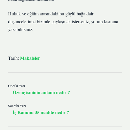
Hukuk ve eğitim arasındaki bu güçlü bağa dair
düşüncelerinizi bizimle paylaşmak isterseniz, yorum kısmına
yazabilirsiniz.
Makaleler
Tarih:
Önceki Yazı
Özenç isminin anlamı nedir ?
Sonraki Yazı
İş Kanunu 35 madde nedir ?