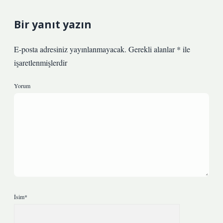
Bir yanıt yazın
E-posta adresiniz yayınlanmayacak.
Gerekli alanlar
*
ile
işaretlenmişlerdir
Yorum
İsim*