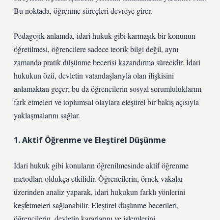
Bu noktada, öğrenme süreçleri devreye girer.
Pedagojik anlamda, idari hukuk gibi karmaşık bir konunun
öğretilmesi, öğrencilere sadece teorik bilgi değil, aynı
zamanda pratik düşünme becerisi kazandırma sürecidir. İdari
hukukun özü, devletin vatandaşlarıyla olan ilişkisini
anlamaktan geçer; bu da öğrencilerin sosyal sorumluluklarını
fark etmeleri ve toplumsal olaylara eleştirel bir bakış açısıyla
yaklaşmalarını sağlar.
1. Aktif Öğrenme ve Eleştirel Düşünme
İdari hukuk gibi konuların öğrenilmesinde aktif öğrenme
metodları oldukça etkilidir. Öğrencilerin, örnek vakalar
üzerinden analiz yaparak, idari hukukun farklı yönlerini
keşfetmeleri sağlanabilir. Eleştirel düşünme becerileri,
öğrencilerin, devletin kararlarını ve işlemlerini