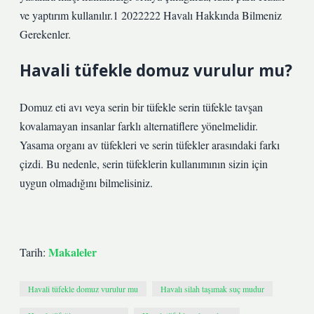
ve yaptırım kullanılır.1 2022222 Havalı Hakkında Bilmeniz
Gerekenler.
Havali tüfekle domuz vurulur mu?
Domuz eti avı veya serin bir tüfekle serin tüfekle tavşan
kovalamayan insanlar farklı alternatiflere yönelmelidir.
Yasama organı av tüfekleri ve serin tüfekler arasındaki farkı
çizdi. Bu nedenle, serin tüfeklerin kullanımının sizin için
uygun olmadığını bilmelisiniz.
Makaleler
Tarih:
Havali tüfekle domuz vurulur mu
Havalı silah taşımak suç mudur