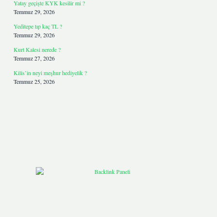
Yatay geçişte KYK kesilir mi ?
Temmuz 29, 2026
Yeditepe tıp kaç TL ?
Temmuz 29, 2026
Kurt Kalesi nerede ?
Temmuz 27, 2026
Kilis’in neyi meşhur hediyelik ?
Temmuz 25, 2026