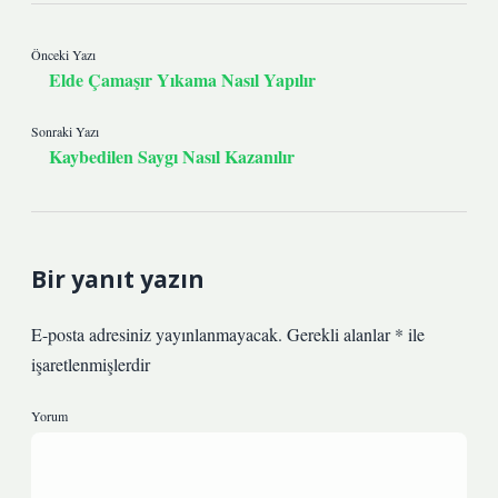
Önceki Yazı
Elde Çamaşır Yıkama Nasıl Yapılır
Sonraki Yazı
Kaybedilen Saygı Nasıl Kazanılır
Bir yanıt yazın
E-posta adresiniz yayınlanmayacak.
Gerekli alanlar
*
ile
işaretlenmişlerdir
Yorum