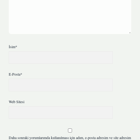
İsim*
E-Posta*
Web Sitesi
Daha sonraki yorumlarımda kullanılması için adım, e-posta adresim ve site adresim