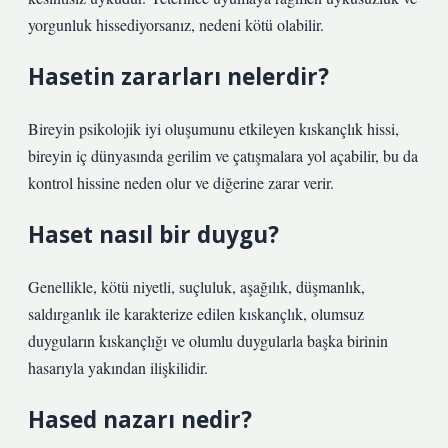
yorgunluk hissediyorsanız, nedeni kötü olabilir.
Hasetin zararları nelerdir?
Bireyin psikolojik iyi oluşumunu etkileyen kıskançlık hissi,
bireyin iç dünyasında gerilim ve çatışmalara yol açabilir, bu da
kontrol hissine neden olur ve diğerine zarar verir.
Haset nasıl bir duygu?
Genellikle, kötü niyetli, suçluluk, aşağılık, düşmanlık,
saldırganlık ile karakterize edilen kıskançlık, olumsuz
duyguların kıskançlığı ve olumlu duygularla başka birinin
hasarıyla yakından ilişkilidir.
Hased nazarı nedir?