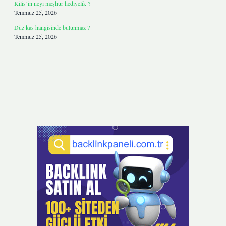
Kilis’in neyi meşhur hediyelik ?
Temmuz 25, 2026
Düz kas hangisinde bulunmaz ?
Temmuz 25, 2026