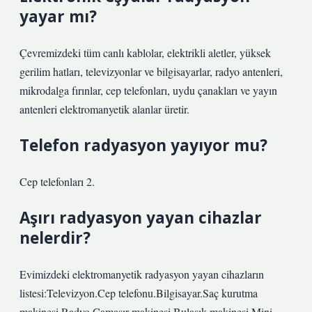
yayar mı?
Çevremizdeki tüm canlı kablolar, elektrikli aletler, yüksek
gerilim hatları, televizyonlar ve bilgisayarlar, radyo antenleri,
mikrodalga fırınlar, cep telefonları, uydu çanakları ve yayın
antenleri elektromanyetik alanlar üretir.
Telefon radyasyon yayıyor mu?
Cep telefonları 2.
Aşırı radyasyon yayan cihazlar
nelerdir?
Evimizdeki elektromanyetik radyasyon yayan cihazların
listesi:Televizyon.Cep telefonu.Bilgisayar.Saç kurutma
makinesi.Radyo.Çamaşır makinesi.Bulaşık makinesi.Mini