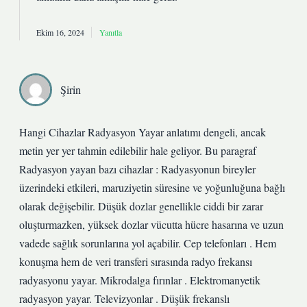
Ekim 16, 2024
Yanıtla
Şirin
Hangi Cihazlar Radyasyon Yayar anlatımı dengeli, ancak
metin yer yer tahmin edilebilir hale geliyor. Bu paragraf
Radyasyon yayan bazı cihazlar : Radyasyonun bireyler
üzerindeki etkileri, maruziyetin süresine ve yoğunluğuna bağlı
olarak değişebilir. Düşük dozlar genellikle ciddi bir zarar
oluşturmazken, yüksek dozlar vücutta hücre hasarına ve uzun
vadede sağlık sorunlarına yol açabilir. Cep telefonları . Hem
konuşma hem de veri transferi sırasında radyo frekansı
radyasyonu yayar. Mikrodalga fırınlar . Elektromanyetik
radyasyon yayar. Televizyonlar . Düşük frekanslı