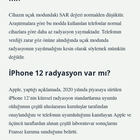
Cihazın uçak modundaki SAR değeri normalden düşüktür.
Araştırmalara göre bu modda kullanılan telefonlar normal
cihazlara göre daha az radyasyon yaymaktadır. Telefonun
verdiği zarar göz önüne alındığında uçak modunda
radyasyonun yayılmadığını kesin olarak söylemek mümkün
değildir.
İPhone 12 radyasyon var mı?
Apple, yaptığı açıklamada, 2020 yılında piyasaya sürülen
iPhone 12’nin küresel radyasyon standartlarına uyumlu
olduğunun çeşitli uluslararası kuruluşlar tarafından
onaylandığını ve telefonun uyumluluğunu kanıtlayan Apple ve
üçüncü taraflardan alınan çeşitli laboratuvar sonuçlarını
Fransız kuruma sunduğunu belirtti.