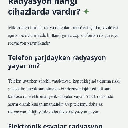
Radyasyon hangi
cihazlarda vardır?
Mikrodalga fırınlar, radyo dalgaları, morötesi ışınlar, kızılötesi
ışınlar ve evlerimizde kullandığımız cep telefonları da çevreye
radyasyon yaymaktadır.
Telefon şarjdayken radyasyon
yayar mı?
Telefon uyurken sürekli yataktaysa, kapatıldığında durma riski
yüksektir, ancak şarj etme de bir dezavantajdır çünkü şarj
kablosu da elektromanyetik dalgalar yayar. Yatak odasında
alarm olarak kullanılmamalıdır. Cep telefonu daha az
radyasyon aldığı yerde daha fazla radyasyon yayar.
Elektronik eşyalar radyasyon