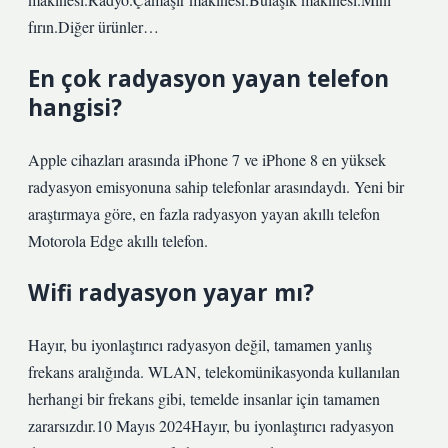
fırın.Diğer ürünler…
En çok radyasyon yayan telefon
hangisi?
Apple cihazları arasında iPhone 7 ve iPhone 8 en yüksek
radyasyon emisyonuna sahip telefonlar arasındaydı. Yeni bir
araştırmaya göre, en fazla radyasyon yayan akıllı telefon
Motorola Edge akıllı telefon.
Wifi radyasyon yayar mı?
Hayır, bu iyonlaştırıcı radyasyon değil, tamamen yanlış
frekans aralığında. WLAN, telekomünikasyonda kullanılan
herhangi bir frekans gibi, temelde insanlar için tamamen
zararsızdır.10 Mayıs 2024Hayır, bu iyonlaştırıcı radyasyon