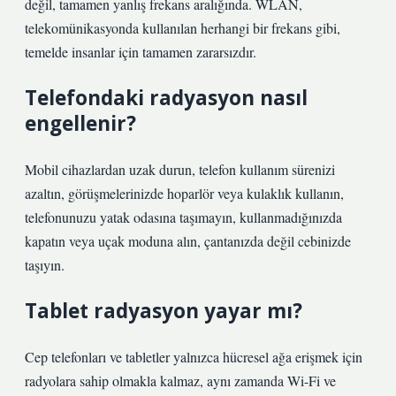
değil, tamamen yanlış frekans aralığında. WLAN,
telekomünikasyonda kullanılan herhangi bir frekans gibi,
temelde insanlar için tamamen zararsızdır.
Telefondaki radyasyon nasıl
engellenir?
Mobil cihazlardan uzak durun, telefon kullanım sürenizi
azaltın, görüşmelerinizde hoparlör veya kulaklık kullanın,
telefonunuzu yatak odasına taşımayın, kullanmadığınızda
kapatın veya uçak moduna alın, çantanızda değil cebinizde
taşıyın.
Tablet radyasyon yayar mı?
Cep telefonları ve tabletler yalnızca hücresel ağa erişmek için
radyolara sahip olmakla kalmaz, aynı zamanda Wi-Fi ve