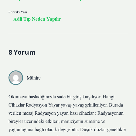
Sonraki Yazı
Adli Tıp Neden Yapılır
8 Yorum
Münire
Okumaya başladığınızda sade bir giriş karşılıyor; Hangi
Cihazlar Radyasyon Yayar yavaş yavaş şekilleniyor. Burada
verilen mesaj Radyasyon yayan bazı cihazlar : Radyasyonun
bireyler üzerindeki etkileri, maruziyetin süresine ve
yoğunluğuna bağlı olarak değişebilir. Düşük dozlar genellikle