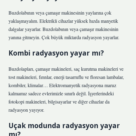
Buzdolabının veya çamaşır makinesinin yaylarına çok
yaklaşmayalım. Elektrikli cihazlar yüksek hızda manyetik
dalgalar yayarlar. Buzdolabının veya çamaşır makinesinin
yanına gitmeyin. Çok büyük miktarda radyasyon yayarlar.
Kombi radyasyon yayar mı?
Buzdolapları, çamaşır makineleri, saç kurutma makineleri ve
tost makineleri, fırınlar, enerji tasarruflu ve floresan lambalar,
kombiler, klimalar… Elektromanyetik radyasyona maruz
kalmamız sadece evlerimizle sınırlı değil. İşyerlerindeki
fotokopi makineleri, bilgisayarlar ve diğer cihazlar da
radyasyon yayıyor.
Uçak modunda radyasyon yayar
mı?