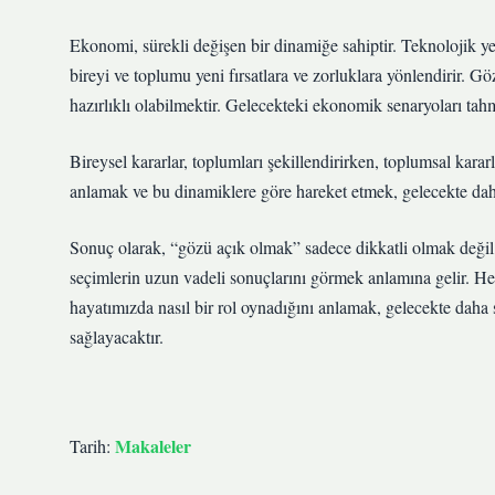
Ekonomi, sürekli değişen bir dinamiğe sahiptir. Teknolojik yeni
bireyi ve toplumu yeni fırsatlara ve zorluklara yönlendirir. 
hazırlıklı olabilmektir. Gelecekteki ekonomik senaryoları ta
Bireysel kararlar, toplumları şekillendirirken, toplumsal karar
anlamak ve bu dinamiklere göre hareket etmek, gelecekte dah
Sonuç olarak, “gözü açık olmak” sadece dikkatli olmak değil,
seçimlerin uzun vadeli sonuçlarını görmek anlamına gelir. 
hayatımızda nasıl bir rol oynadığını anlamak, gelecekte daha 
sağlayacaktır.
Makaleler
Tarih: