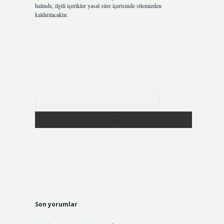
halinde, ilgili içerikler yasal süre içerisinde sitemizden
kaldırılacaktır.
Arama
Son yorumlar