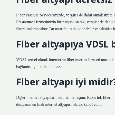
Fiber Frasture Service’imizde, vergiler de dahil olmak üzere
Frasticture Hizmetimizin bir parçası olarak, vergiler de dahi
faturalandırılacaktır. Bu tutar faturada ödenebilir ve taksitle
Fiber altyapıya VDSL 
VDSL temel olarak internet ve fiber internet hizmeti arasında
bağlantısı için kullanılamaz.
Fiber altyapı iyi midir
Diğer internet altyapıları bakır tel ile taşınır. Bakır tel, fiber
dünyanın en hızlı internet altyapısı olarak kabul edilir.