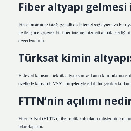
Fiber altyapı gelmesi
Fiber frastruture isteği genellikle İnternet sağlayıcınıza bir u
ile iletişime geçerek bir fiber internet hizmeti almak istediğini
değerlendirilir.
Türksat kimin altyapı
E-devlet kapısının teknik altyapısını ve kamu kurumlarına en
özellikle kapsamlı VSAT projeleriyle etkili bir şekilde kullanı
FTTN’nin açılımı nedi
Fiber-A Not (FTTN), fiber optik kabloların müşterinin konum
teknolojisidir.