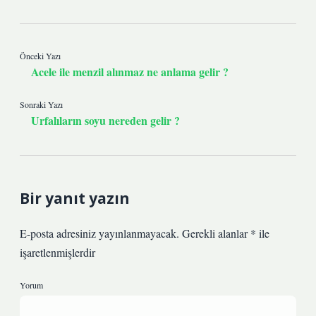
Önceki Yazı
Acele ile menzil alınmaz ne anlama gelir ?
Sonraki Yazı
Urfalıların soyu nereden gelir ?
Bir yanıt yazın
E-posta adresiniz yayınlanmayacak.
Gerekli alanlar
*
ile
işaretlenmişlerdir
Yorum