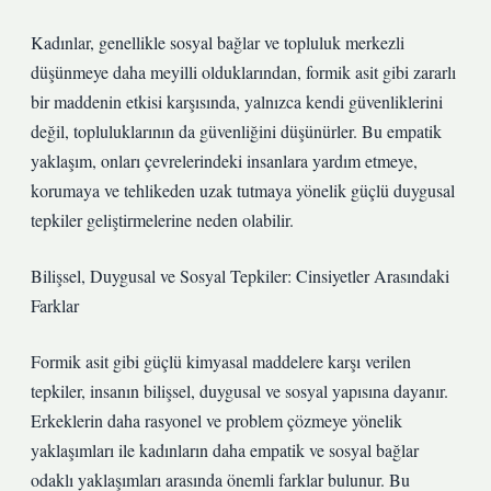
Kadınlar, genellikle sosyal bağlar ve topluluk merkezli
düşünmeye daha meyilli olduklarından, formik asit gibi zararlı
bir maddenin etkisi karşısında, yalnızca kendi güvenliklerini
değil, topluluklarının da güvenliğini düşünürler. Bu empatik
yaklaşım, onları çevrelerindeki insanlara yardım etmeye,
korumaya ve tehlikeden uzak tutmaya yönelik güçlü duygusal
tepkiler geliştirmelerine neden olabilir.
Bilişsel, Duygusal ve Sosyal Tepkiler: Cinsiyetler Arasındaki
Farklar
Formik asit gibi güçlü kimyasal maddelere karşı verilen
tepkiler, insanın bilişsel, duygusal ve sosyal yapısına dayanır.
Erkeklerin daha rasyonel ve problem çözmeye yönelik
yaklaşımları ile kadınların daha empatik ve sosyal bağlar
odaklı yaklaşımları arasında önemli farklar bulunur. Bu