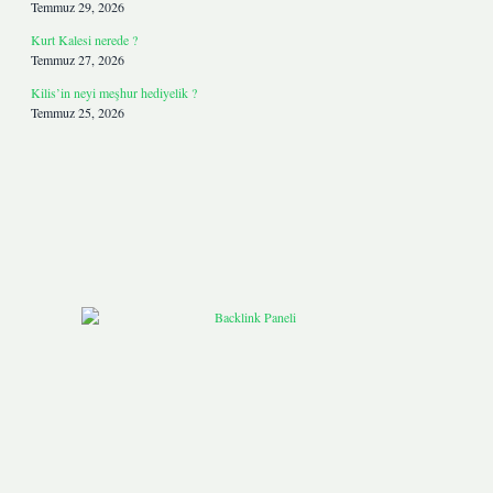
Temmuz 29, 2026
Kurt Kalesi nerede ?
Temmuz 27, 2026
Kilis’in neyi meşhur hediyelik ?
Temmuz 25, 2026