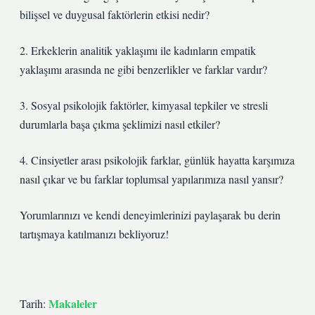
bilişsel ve duygusal faktörlerin etkisi nedir?
2. Erkeklerin analitik yaklaşımı ile kadınların empatik
yaklaşımı arasında ne gibi benzerlikler ve farklar vardır?
3. Sosyal psikolojik faktörler, kimyasal tepkiler ve stresli
durumlarla başa çıkma şeklimizi nasıl etkiler?
4. Cinsiyetler arası psikolojik farklar, günlük hayatta karşımıza
nasıl çıkar ve bu farklar toplumsal yapılarımıza nasıl yansır?
Yorumlarınızı ve kendi deneyimlerinizi paylaşarak bu derin
tartışmaya katılmanızı bekliyoruz!
Makaleler
Tarih: