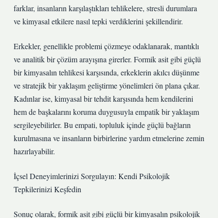
farklar, insanların karşılaştıkları tehlikelere, stresli durumlara
ve kimyasal etkilere nasıl tepki verdiklerini şekillendirir.
Erkekler, genellikle problemi çözmeye odaklanarak, mantıklı
ve analitik bir çözüm arayışına girerler. Formik asit gibi güçlü
bir kimyasalın tehlikesi karşısında, erkeklerin akılcı düşünme
ve stratejik bir yaklaşım geliştirme yönelimleri ön plana çıkar.
Kadınlar ise, kimyasal bir tehdit karşısında hem kendilerini
hem de başkalarını koruma duygusuyla empatik bir yaklaşım
sergileyebilirler. Bu empati, topluluk içinde güçlü bağların
kurulmasına ve insanların birbirlerine yardım etmelerine zemin
hazırlayabilir.
İçsel Deneyimlerinizi Sorgulayın: Kendi Psikolojik
Tepkilerinizi Keşfedin
Sonuç olarak, formik asit gibi güçlü bir kimyasalın psikolojik