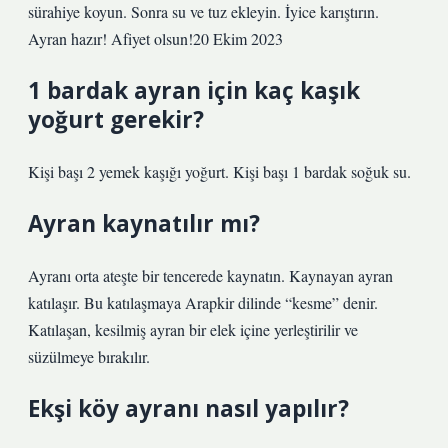
sürahiye koyun. Sonra su ve tuz ekleyin. İyice karıştırın.
Ayran hazır! Afiyet olsun!20 Ekim 2023
1 bardak ayran için kaç kaşık
yoğurt gerekir?
Kişi başı 2 yemek kaşığı yoğurt. Kişi başı 1 bardak soğuk su.
Ayran kaynatılır mı?
Ayranı orta ateşte bir tencerede kaynatın. Kaynayan ayran
katılaşır. Bu katılaşmaya Arapkir dilinde “kesme” denir.
Katılaşan, kesilmiş ayran bir elek içine yerleştirilir ve
süzülmeye bırakılır.
Ekşi köy ayranı nasıl yapılır?