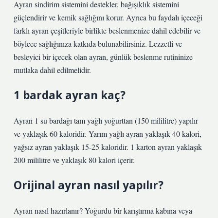
Ayran sindirim sistemini destekler, bağışıklık sistemini
güçlendirir ve kemik sağlığını korur. Ayrıca bu faydalı içeceği
farklı ayran çeşitleriyle birlikte beslenmenize dahil edebilir ve
böylece sağlığınıza katkıda bulunabilirsiniz. Lezzetli ve
besleyici bir içecek olan ayran, günlük beslenme rutininize
mutlaka dahil edilmelidir.
1 bardak ayran kaç?
Ayran 1 su bardağı tam yağlı yoğurttan (150 mililitre) yapılır
ve yaklaşık 60 kaloridir. Yarım yağlı ayran yaklaşık 40 kalori,
yağsız ayran yaklaşık 15-25 kaloridir. 1 karton ayran yaklaşık
200 mililitre ve yaklaşık 80 kalori içerir.
Orijinal ayran nasıl yapılır?
Ayran nasıl hazırlanır? Yoğurdu bir karıştırma kabına veya