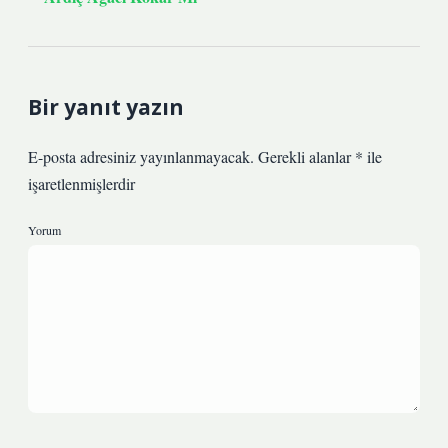
Bir yanıt yazın
E-posta adresiniz yayınlanmayacak.
Gerekli alanlar
*
ile
işaretlenmişlerdir
Yorum