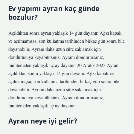
Ev yapımı ayran kaç günde
bozulur?
Açıldıktan sonra ayran yaklaşık 14 gün dayanır. Ağzı kapalı
ve açılmamışsa, son kullanma tarihinden birkaç gün sonra bile
dayanabilir. Ayranı daha uzun süre saklamak için
dondurucuya koyabilirsiniz. Ayranı dondurursanız,
muhtemelen yaklaşık üç ay dayanır. 20 Aralık 2023 Ayran
açıldıktan sonra yaklaşık 14 gün dayanır. Ağzı kapalı ve
açılmamışsa, son kullanma tarihinden birkaç gün sonra bile
dayanabilir. Ayranı daha uzun süre saklamak için
dondurucuya koyabilirsiniz. Ayranı dondurursanız,
muhtemelen yaklaşık üç ay dayanır.
Ayran neye iyi gelir?