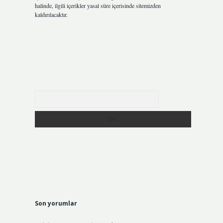
halinde, ilgili içerikler yasal süre içerisinde sitemizden
kaldırılacaktır.
Arama
Son yorumlar