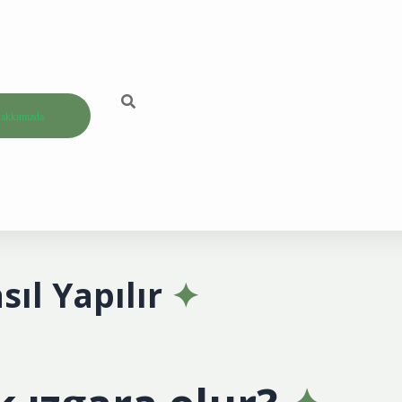
akkımızda
sıl Yapılır