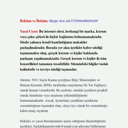
Reklam ve İletişim:
Skype: live:.cid.575569c608265c69
Yasal Uyarı:
Bu internet sitesi, herhangi bir marka, kurum
veya şahıs şirketi ile hiçbir bağlantısı bulunmamaktadır.
Sitede yalnızca kendi hazırladığımız makaleler
paylaşılmaktadır. Burada yer alan içerikler haber niteliği
taşımamakta olup, gerçek kurum ve kişiler hakkında
paylaşım yapılmamaktadır. Gerçek kurum ve kişiler ile isim
benzerlikleri tamamen tesadüfidir. Sitemizdeki bilgiler taslak
halindedir ve tavsiye niteliği taşımazlar.
Sitemiz, 5651 Sayılı Kanun gereğince Bilgi Teknolojileri ve
İletişim Kurumu (BTK) tarafından onaylanmış bir Yer Sağlayıcı
olarak hizmet vermektedir. Bu nedenle, sitedeki içerikleri proaktif
olarak denetleme veya araştırma yükümlülüğümüz
bulunmamaktadır. Ancak, üyelerimiz yazdıkları içeriklerin
sorumluluğunu taşımakta olup, siteye üye olarak bu sorumluluğu
kabul etmiş sayılırlar.
Hukuka ve yasal düzenlemelere aykırı olduğunu düşündüğünüz
içerikleri,
backlinkpanelicomtr@gmail.com
adresine bildirmeniz