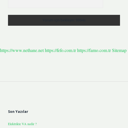
https://www.nethane.net
https://fefo.com.tr
https://famo.com.tr
Sitemap
Sidebar
Son Yazılar
Elektrikte VA nedir ?