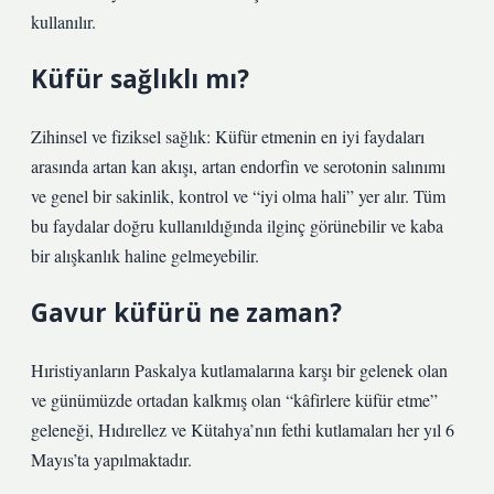
kullanılır.
Küfür sağlıklı mı?
Zihinsel ve fiziksel sağlık: Küfür etmenin en iyi faydaları
arasında artan kan akışı, artan endorfin ve serotonin salınımı
ve genel bir sakinlik, kontrol ve “iyi olma hali” yer alır. Tüm
bu faydalar doğru kullanıldığında ilginç görünebilir ve kaba
bir alışkanlık haline gelmeyebilir.
Gavur küfürü ne zaman?
Hıristiyanların Paskalya kutlamalarına karşı bir gelenek olan
ve günümüzde ortadan kalkmış olan “kâfirlere küfür etme”
geleneği, Hıdırellez ve Kütahya’nın fethi kutlamaları her yıl 6
Mayıs’ta yapılmaktadır.