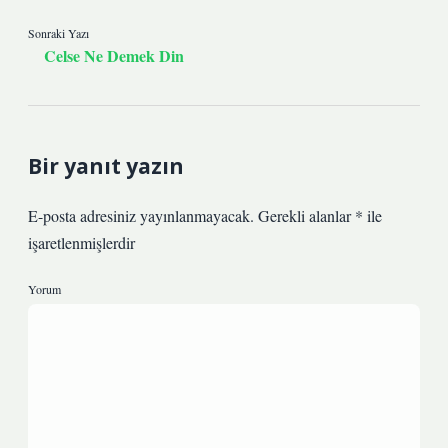
Sonraki Yazı
Celse Ne Demek Din
Bir yanıt yazın
E-posta adresiniz yayınlanmayacak.
Gerekli alanlar
*
ile
işaretlenmişlerdir
Yorum