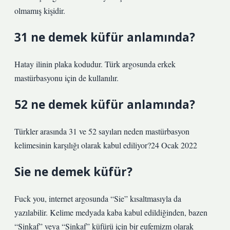
olmamış kişidir.
31 ne demek küfür anlamında?
Hatay ilinin plaka kodudur. Türk argosunda erkek
mastürbasyonu için de kullanılır.
52 ne demek küfür anlamında?
Türkler arasında 31 ve 52 sayıları neden mastürbasyon
kelimesinin karşılığı olarak kabul ediliyor?24 Ocak 2022
Sie ne demek küfür?
Fuck you, internet argosunda “Sie” kısaltmasıyla da
yazılabilir. Kelime medyada kaba kabul edildiğinden, bazen
“Sinkaf” veya “Sinkaf” küfürü için bir eufemizm olarak