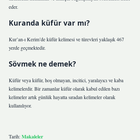
eder.
Kuranda küfür var mı?
Kur’an-ı Kerim’de küfür kelimesi ve türevleri yaklaşık 467
yerde geçmektedir.
Sövmek ne demek?
Küfür veya küfür, hoş olmayan, incitici, yaralayıcı ve kaba
kelimelerdir. Bir zamanlar küfür olarak kabul edilen bazı
kelimeler artık günlük hayatta sıradan kelimeler olarak
kullanılıyor.
Makaleler
Tarih: