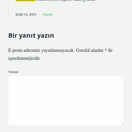
Eylül 14, 2024
Yanıtla
Bir yanıt yazın
E-posta adresiniz yayınlanmayacak.
Gerekli alanlar
*
ile
işaretlenmişlerdir
Yorum