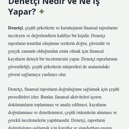
Denetçi Nedir ve Ne İş
Yapar?
Denetçi
, çeşitli şirketlerin ve kuruluşların finansal raporlarını
inceleyen ve değerlendiren kalifiye bir kişidir. Denetçi
raporların temelini oluşturan verilerin doğru, güvenilir ve
gerçek zamanlı olduğundan emin olmak için finansal
kayıtların detaylı bir incelemesini yapar. Denetçi raporlarının
güvenilirliği, çeşitli şirketlerin müşterileri ile aralarındaki
güveni sağlamaya yardımcı olur.
Denetçi, finansal raporların doğruluğunu sağlamak için çeşitli
prosedürleri izler. Bunlar, finansal aktiviteleri içeren
dokümanların toplanması ve analiz edilmesi, kayıtların
doğrulanması ve denetlenmesi, çeşitli önlemlerin alınması ve
gerekli incelemelerin yapılmasıdır. Denetçi, raporların
doğruluğunu sağlamak için kurallar ve standartlara uygun