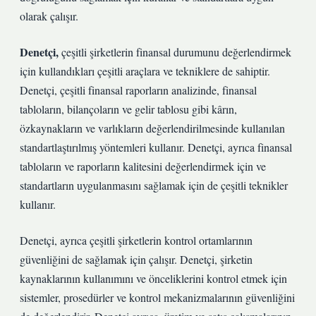
olarak çalışır.
Denetçi,
çeşitli şirketlerin finansal durumunu değerlendirmek
için kullandıkları çeşitli araçlara ve tekniklere de sahiptir.
Denetçi, çeşitli finansal raporların analizinde, finansal
tabloların, bilançoların ve gelir tablosu gibi kârın,
özkaynakların ve varlıkların değerlendirilmesinde kullanılan
standartlaştırılmış yöntemleri kullanır. Denetçi, ayrıca finansal
tabloların ve raporların kalitesini değerlendirmek için ve
standartların uygulanmasını sağlamak için de çeşitli teknikler
kullanır.
Denetçi, ayrıca çeşitli şirketlerin kontrol ortamlarının
güvenliğini de sağlamak için çalışır. Denetçi, şirketin
kaynaklarının kullanımını ve önceliklerini kontrol etmek için
sistemler, prosedürler ve kontrol mekanizmalarının güvenliğini