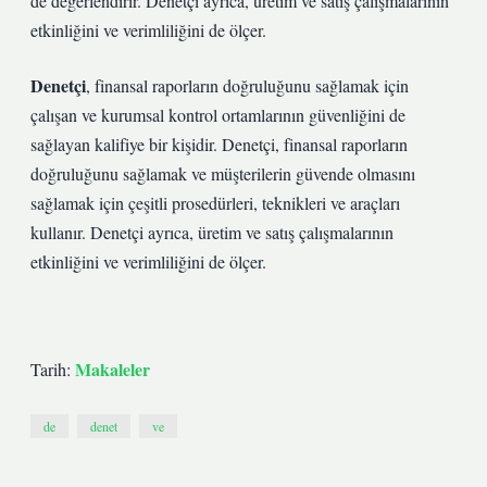
de değerlendirir. Denetçi ayrıca, üretim ve satış çalışmalarının
etkinliğini ve verimliliğini de ölçer.
Denetçi
, finansal raporların doğruluğunu sağlamak için
çalışan ve kurumsal kontrol ortamlarının güvenliğini de
sağlayan kalifiye bir kişidir. Denetçi, finansal raporların
doğruluğunu sağlamak ve müşterilerin güvende olmasını
sağlamak için çeşitli prosedürleri, teknikleri ve araçları
kullanır. Denetçi ayrıca, üretim ve satış çalışmalarının
etkinliğini ve verimliliğini de ölçer.
Makaleler
Tarih:
de
denet
ve