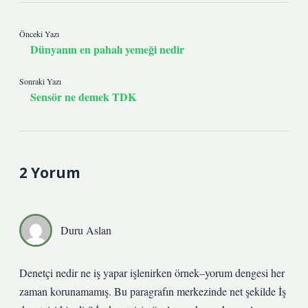
Önceki Yazı
Dünyanın en pahalı yemeği nedir
Sonraki Yazı
Sensör ne demek TDK
2 Yorum
Duru Aslan
Denetçi nedir ne iş yapar işlenirken örnek–yorum dengesi her
zaman korunamamış. Bu paragrafın merkezinde net şekilde İş