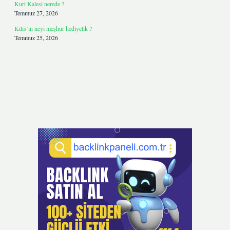
Kurt Kalesi nerede ?
Temmuz 27, 2026
Kilis’in neyi meşhur hediyelik ?
Temmuz 25, 2026