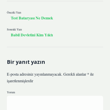
Önceki Yazı
Test Bataryası Ne Demek
Sonraki Yazı
Babil Devletini Kim Yıktı
Bir yanıt yazın
E-posta adresiniz yayınlanmayacak.
Gerekli alanlar
*
ile
işaretlenmişlerdir
Yorum