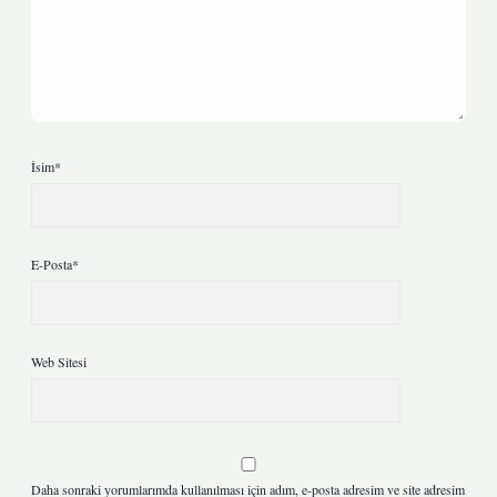
İsim*
E-Posta*
Web Sitesi
Daha sonraki yorumlarımda kullanılması için adım, e-posta adresim ve site adresim