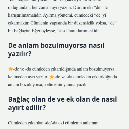
olduğundan, her zaman ayrı yazılır. Durum eki “de” ile
karıştırılmamalıdır. Ayırma yöntemi, cümledeki “de”yi
çıkarmaktır. Cümlenin yapısında bir düzensizlik yoksa, “de”
bir bağlaçtır. Eğer öyleyse, “also”nun durum ekidir.
De anlam bozulmuyorsa nasıl
yazılır?
-de ve -da cümleden çıkarıldığında anlam bozulmuyorsa,
kelimeden ayrı yazılır.
-de ve -da cümleden çıkarıldığında
anlam bozuluyorsa, kelimenin yanına yazılır.
Bağlaç olan de ve ek olan de nasıl
ayırt edilir?
Cümleden çıkarılan -de/-da eki cümlenin anlamını