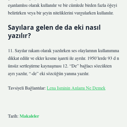
eşanlamlısı olarak kullanılır ve bir cümlede birden fazla öğeyi
belirtirken veya bir şeyin niteliklerini vurgularken kullanılır.
Sayılara gelen de da eki nasıl
yazılır?
11. Sayılar rakam olarak yazılırken ses olaylarının kullanımına
dikkat edilir ve ekler kesme işareti ile ayrılır. 1950’lerde 93 d n
ünsüz sertleştirme kaynaşması 12. “De” bağlacı sözcükten
ayrı yazılır, “-de” eki sözcüğün yanına yazılır.
Tavsiyeli Bağlantılar:
Lena Isminin Anlamı Ne Demek
Makaleler
Tarih: