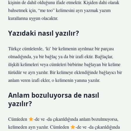
kişinin de dahil olduğunu ifade etmektir. Kişiden dahi olarak
bahsetmek için, “me too” kelimesini ayrı yazmak yazım
kurallarına uygun olacaktır.
Yazıdaki nasıl yazılır?
Türkçe cümlelerde, ‘ki’ bir kelimenin ayrılmaz bir parçası
olmadığında, ya bir bağlaç ya da bir izafi ektir. Bağlaçlar,
ilişkili kelimeleri veya cümleleri birbirine bağlayan bir kelime
türüdür ve ayrı yazılır. Bir kelimeye eklendiğinde bağlayıcı bir
anlam veren izafi ekler, o kelimenin yanına yazılır.
Anlam bozuluyorsa de nasıl
yazılır?
Cümleden
-de ve -da çıkarıldığında anlam bozulmuyorsa,
kelimeden ayrı yazılır. Cümleden
-de ve -da çıkarıldığında